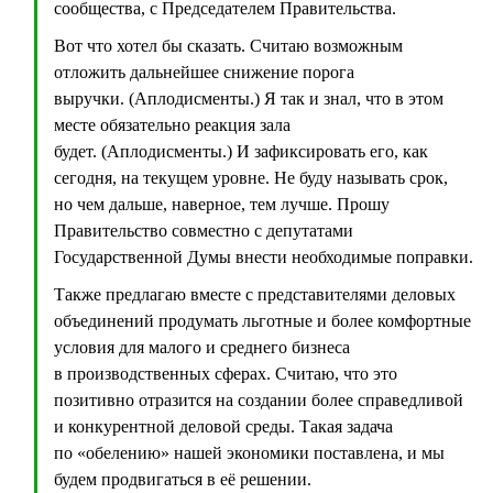
сообщества, с Председателем Правительства.
Вот что хотел бы сказать. Считаю возможным
отложить дальнейшее снижение порога
выручки. (Аплодисменты.) Я так и знал, что в этом
месте обязательно реакция зала
будет. (Аплодисменты.) И зафиксировать его, как
сегодня, на текущем уровне. Не буду называть срок,
но чем дальше, наверное, тем лучше. Прошу
Правительство совместно с депутатами
Государственной Думы внести необходимые поправки.
Также предлагаю вместе с представителями деловых
объединений продумать льготные и более комфортные
условия для малого и среднего бизнеса
в производственных сферах. Считаю, что это
позитивно отразится на создании более справедливой
и конкурентной деловой среды. Такая задача
по «обелению» нашей экономики поставлена, и мы
будем продвигаться в её решении.