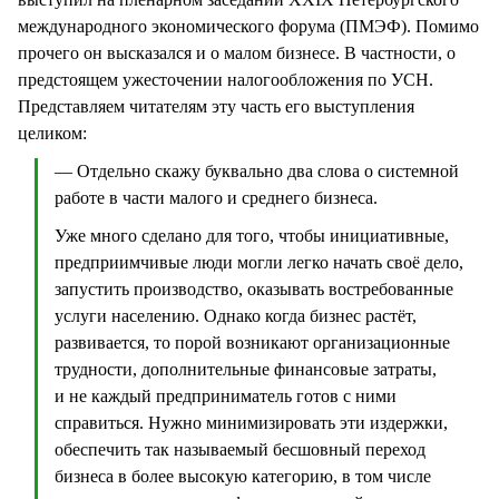
международного экономического форума (ПМЭФ). Помимо
прочего он высказался и о малом бизнесе. В частности, о
предстоящем ужесточении налогообложения по УСН.
Представляем читателям эту часть его выступления
целиком:
— Отдельно скажу буквально два слова о системной
работе в части малого и среднего бизнеса.
Уже много сделано для того, чтобы инициативные,
предприимчивые люди могли легко начать своё дело,
запустить производство, оказывать востребованные
услуги населению. Однако когда бизнес растёт,
развивается, то порой возникают организационные
трудности, дополнительные финансовые затраты,
и не каждый предприниматель готов с ними
справиться. Нужно минимизировать эти издержки,
обеспечить так называемый бесшовный переход
бизнеса в более высокую категорию, в том числе