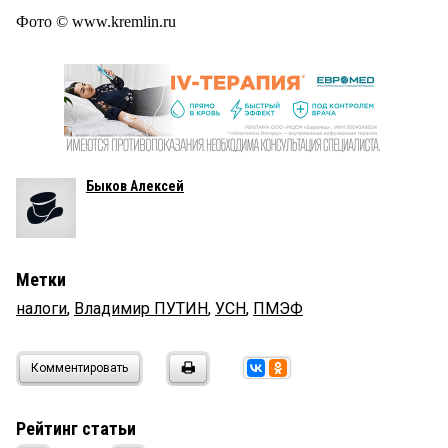
Фото © www.kremlin.ru
Быков Алексей
Метки
налоги
,
Владимир ПУТИН
,
УСН
,
ПМЭФ
Комментировать
Рейтинг статьи