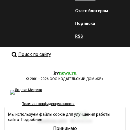
Стать блогером
Подписка
RSS
Поиск по сайту
kv
news.ru
©
2001—2026
ООО ИЗДАТЕЛЬСКИЙ ДОМ «КВ».
Политика конфиденциальности
Мы используем файлы cookie для улучшения работы
сайта.
Подробнее
Разработка сайта
Принимаю