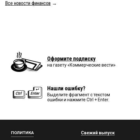
Все новости финансов
→
Оформите подписку
на газету «Коммерческие вести»
Нашли ошибку?
Выделите фрагмент с текстом
ошибки и нажмите Ctrl + Enter.
ПОЛИТИКА
Свежий выпуск