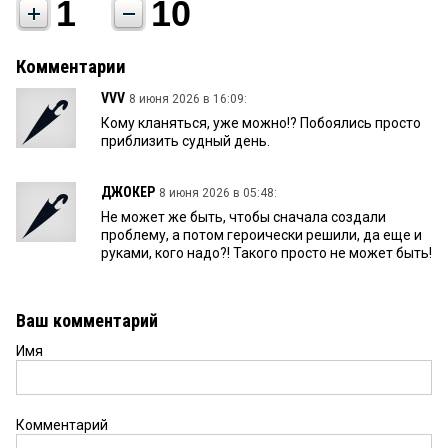
1
10
Комментарии
VVV
8 июня 2026 в 16:09:
Кому кланяться, уже можно!? Побоялись просто
приблизить судный день.
ДЖОКЕР
8 июня 2026 в 05:48:
Не может же быть, чтобы сначала создали
проблему, а потом героически решили, да еще и
руками, кого надо?! Такого просто не может быть!
Ваш комментарий
Имя
Комментарий