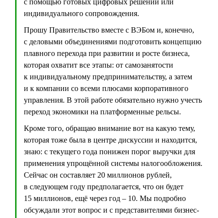
с помощью готовых цифровых решений или
индивидуального сопровождения.
Прошу Правительство вместе с ВЭБом и, конечно,
с деловыми объединениями подготовить концепцию
плавного перехода при развитии и росте бизнеса,
которая охватит все этапы: от самозанятости
к индивидуальному предпринимательству, а затем
и к компании со всеми плюсами корпоративного
управления. В этой работе обязательно нужно учесть
переход экономики на платформенные рельсы.
Кроме того, обращаю внимание вот на какую тему,
которая тоже была в центре дискуссии и находится,
знаю: с текущего года понижен порог выручки для
применения упрощённой системы налогообложения.
Сейчас он составляет 20 миллионов рублей,
в следующем году предполагается, что он будет
15 миллионов, ещё через год – 10. Мы подробно
обсуждали этот вопрос и с представителями бизнес-