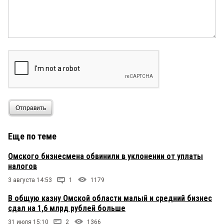
Отправить
Еще по теме
Омского бизнесмена обвинили в уклонении от уплаты
налогов
3 августа 14:53
1
1179
В общую казну Омской области малый и средний бизнес
сдал на 1,6 млрд рублей больше
31 июля 15:10
2
1366