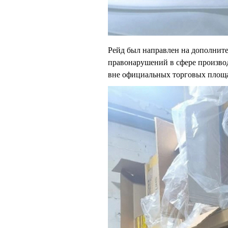
Рейд был направлен на дополнит
правонарушений в сфере произво
вне официальных торговых площ