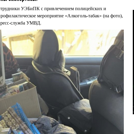
сотрудники УЭБиПК с привлечением полицейских и
рофилактическое мероприятие «Алкоголь-табак» (на фото),
 пресс-служба УМВД.