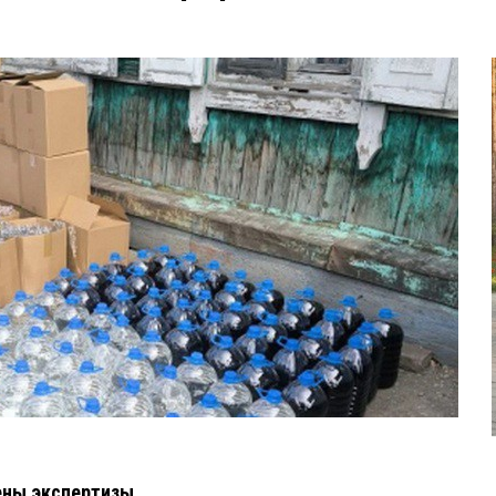
ены экспертизы.