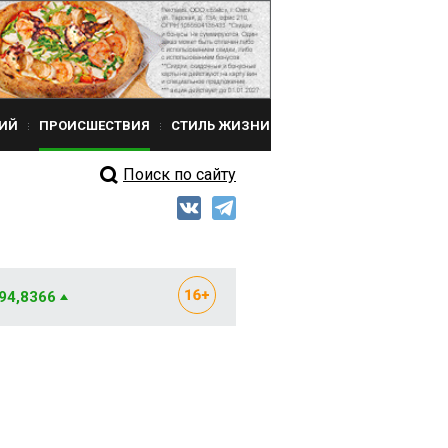
ИЙ
ПРОИСШЕСТВИЯ
СТИЛЬ ЖИЗНИ
Поиск по сайту
 94,8366