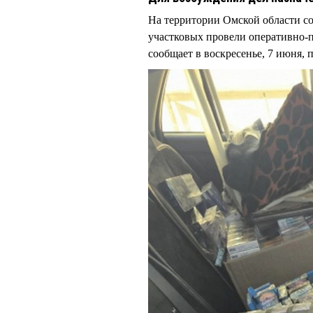
На территории Омской области 
участковых провели оперативно-п
сообщает в воскресенье, 7 июня,