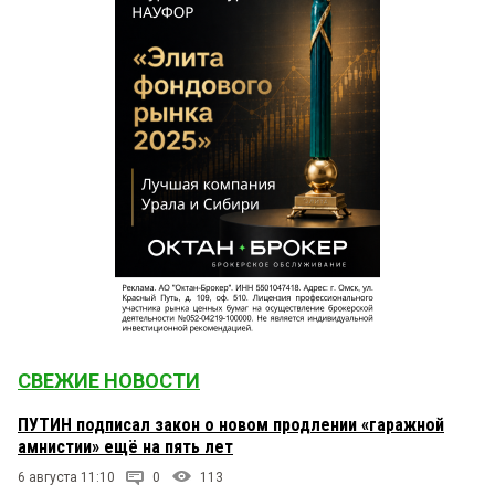
СВЕЖИЕ НОВОСТИ
ПУТИН подписал закон о новом продлении «гаражной
амнистии» ещё на пять лет
6 августа 11:10
0
113