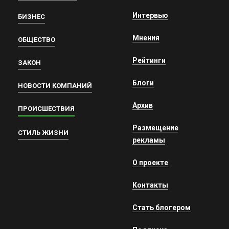
Интервью
БИЗНЕС
Мнения
ОБЩЕСТВО
Рейтинги
ЗАКОН
Блоги
НОВОСТИ КОМПАНИЙ
Архив
ПРОИСШЕСТВИЯ
Размещение
СТИЛЬ ЖИЗНИ
рекламы
О проекте
Контакты
Стать блогером