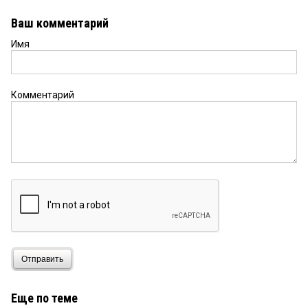
Ваш комментарий
Имя
Комментарий
Отправить
Еще по теме