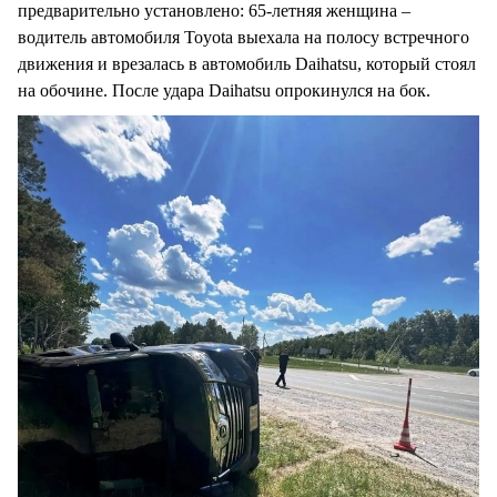
предварительно установлено: 65-летняя женщина –
водитель автомобиля Toyota выехала на полосу встречного
движения и врезалась в автомобиль Daihatsu, который стоял
на обочине. После удара Daihatsu опрокинулся на бок.