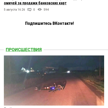
омичей за продажи банковских карт
5 августа 16:26
0
594
Подпишитесь ВКонтакте!
ПРОИСШЕСТВИЯ