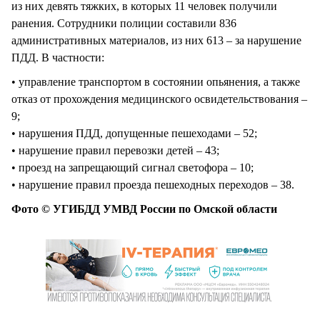
из них девять тяжких, в которых 11 человек получили
ранения. Сотрудники полиции составили 836
административных материалов, из них 613 – за нарушение
ПДД. В частности:
• управление транспортом в состоянии опьянения, а также
отказ от прохождения медицинского освидетельствования –
9;
• нарушения ПДД, допущенные пешеходами – 52;
• нарушение правил перевозки детей – 43;
• проезд на запрещающий сигнал светофора – 10;
• нарушение правил проезда пешеходных переходов – 38.
Фото © УГИБДД УМВД России по Омской области