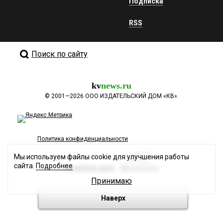
Подписка
RSS
Поиск по сайту
kv
news.ru
©
2001—2026
ООО ИЗДАТЕЛЬСКИЙ ДОМ «КВ».
Политика конфиденциальности
Мы используем файлы cookie для улучшения работы
сайта.
Подробнее
Разработка сайта
Принимаю
Наверх