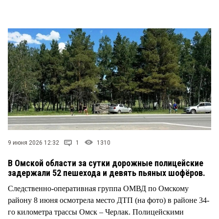
СТИЛЬ ЖИЗНИ
9 июня 2026 12:32
1
1310
В Омской области за сутки дорожные полицейские
задержали 52 пешехода и девять пьяных шофёров.
Следственно-оперативная группа ОМВД по Омскому
району 8 июня осмотрела место ДТП (на фото) в районе 34-
го километра трассы Омск – Черлак. Полицейскими