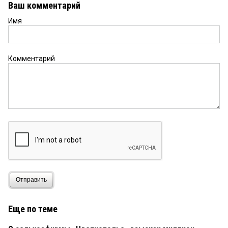
Ваш комментарий
Имя
Комментарий
Отправить
Еще по теме