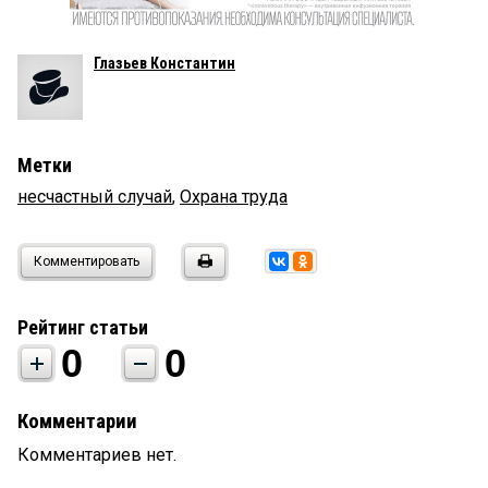
Глазьев Константин
Метки
несчастный случай
,
Охрана труда
Комментировать
Рейтинг статьи
0
0
Комментарии
Комментариев нет.