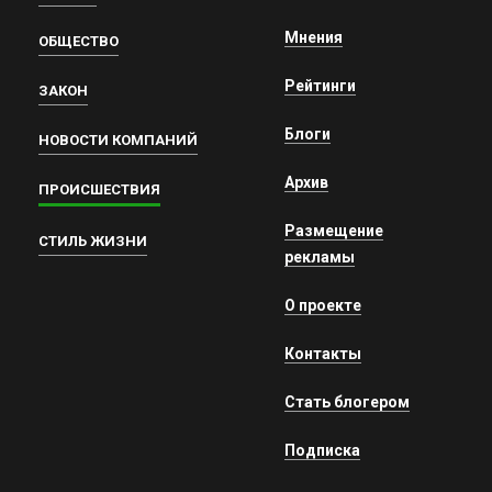
Мнения
ОБЩЕСТВО
Рейтинги
ЗАКОН
Блоги
НОВОСТИ КОМПАНИЙ
Архив
ПРОИСШЕСТВИЯ
Размещение
СТИЛЬ ЖИЗНИ
рекламы
О проекте
Контакты
Стать блогером
Подписка