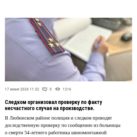
СТИЛЬ ЖИЗНИ
17 июня 2026 11:32
0
1216
Следком организовал проверку по факту
несчастного случая на производстве.
В Любинском районе полиция и следком проводят
доследственную проверку по сообщению из больницы
о смерти 54-летнего работника шиномонтажной