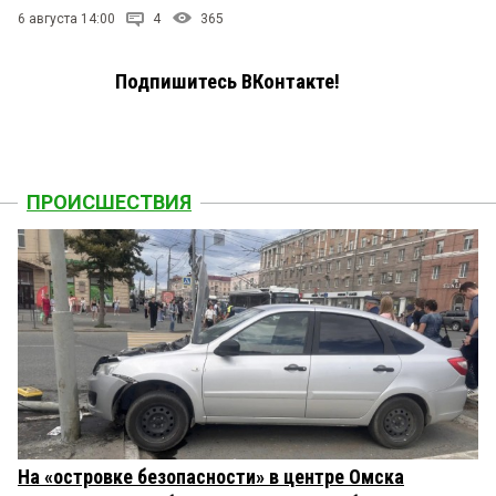
6 августа 14:00
4
365
Подпишитесь ВКонтакте!
ПРОИСШЕСТВИЯ
На «островке безопасности» в центре Омска