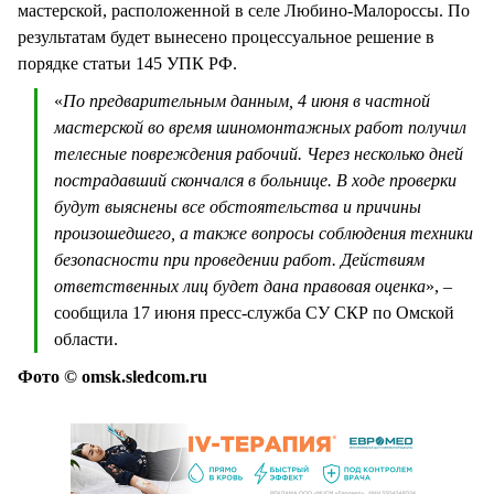
мастерской, расположенной в селе Любино-Малороссы. По
результатам будет вынесено процессуальное решение в
порядке статьи 145 УПК РФ.
«
По предварительным данным, 4 июня в частной
мастерской во время шиномонтажных работ получил
телесные повреждения рабочий. Через несколько дней
пострадавший скончался в больнице. В ходе проверки
будут выяснены все обстоятельства и причины
произошедшего, а также вопросы соблюдения техники
безопасности при проведении работ. Действиям
ответственных лиц будет дана правовая оценка
», –
сообщила 17 июня пресс-служба СУ СКР по Омской
области.
Фото © omsk.sledcom.ru