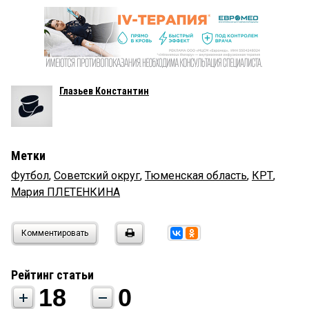
Глазьев Константин
Метки
Футбол
,
Советский округ
,
Тюменская область
,
КРТ
,
Мария ПЛЕТЕНКИНА
Комментировать
Рейтинг статьи
18
0