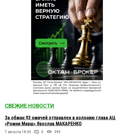
СВЕЖИЕ НОВОСТИ
За обман 93 омичей отправлен в колонию глава АЦ
«Ромни Марш» Ярослав МАКАРЕНКО
7 августа 18:00
0
399