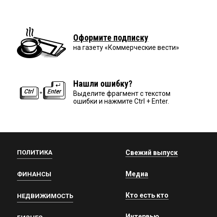
Оформите подписку
на газету «Коммерческие вести»
Нашли ошибку?
Выделите фрагмент с текстом
ошибки и нажмите Ctrl + Enter.
ПОЛИТИКА
Свежий выпуск
Медиа
ФИНАНСЫ
Кто есть кто
НЕДВИЖИМОСТЬ
Интервью