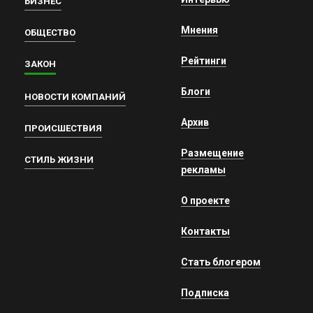
БИЗНЕС
Мнения
ОБЩЕСТВО
Рейтинги
ЗАКОН
Блоги
НОВОСТИ КОМПАНИЙ
Архив
ПРОИСШЕСТВИЯ
Размещение
СТИЛЬ ЖИЗНИ
рекламы
О проекте
Контакты
Стать блогером
Подписка