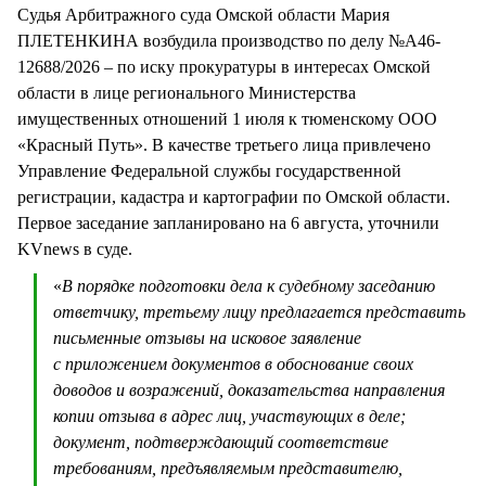
Судья Арбитражного суда Омской области Мария
ПЛЕТЕНКИНА возбудила производство по делу №А46-
12688/2026 – по иску прокуратуры в интересах Омской
области в лице регионального Министерства
имущественных отношений 1 июля к тюменскому ООО
«Красный Путь». В качестве третьего лица привлечено
Управление Федеральной службы государственной
регистрации, кадастра и картографии по Омской области.
Первое заседание запланировано на 6 августа, уточнили
KVnews в суде.
«
В порядке подготовки дела к судебному заседанию
ответчику, третьему лицу предлагается представить
письменные отзывы на исковое заявление
с приложением документов в обоснование своих
доводов и возражений, доказательства направления
копии отзыва в адрес лиц, участвующих в деле;
документ, подтверждающий соответствие
требованиям, предъявляемым представителю,