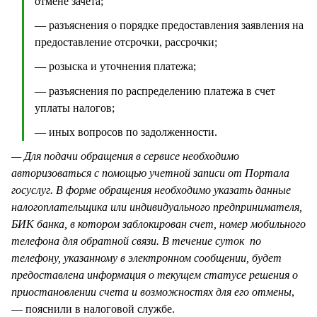
отмене зачета;
— разъяснения о порядке предоставления заявления на
предоставление отсрочки, рассрочки;
— розыска и уточнения платежа;
— разъяснения по распределению платежа в счет
уплаты налогов;
— иных вопросов по задолженности.
— Для подачи обращения в сервисе необходимо
авторизоваться с помощью учетной записи от Портала
госуслуг. В форме обращения необходимо указать данные
налогоплательщика или индивидуального предпринимателя,
БИК банка, в котором заблокирован счет, номер мобильного
телефона для обратной связи. В течение суток по
телефону, указанному в электронном сообщении, будет
предоставлена информация о текущем статусе решения о
приостановлении счета и возможностях для его отмены
,
— пояснили в налоговой службе.