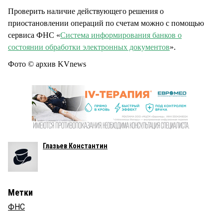
Проверить наличие действующего решения о
приостановлении операций по счетам можно с помощью
сервиса ФНС «
Система информирования банков о
состоянии обработки электронных документов
».
Фото © архив KVnews
Глазьев Константин
Метки
ФНС