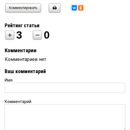
Комментировать
Рейтинг статьи
3
0
Комментарии
Комментариев нет.
Ваш комментарий
Имя
Комментарий