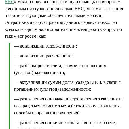
ЕНС
» можно получить оперативную помощь по вопросам,
связанным с актуализацией сальдо ЕНС, мерами взыскания
и соответствующими обеспечительными мерами.
Оперативный формат работы данного сервиса позволяет
всем категориям налогоплательщиков направить запрос по
таким вопросам, как:
— детализации задолженности;
— детализации расчета пени;
— разблокировки счета, в связи с погашением
(уплатой) задолженности;
— актуализации суммы долга (сальдо ЕНС), в связи с
погашением (уплатой) задолженности;
— разъяснения о порядке предоставления заявления на
возврат, зачет, отмену зачета (сроки, форма заявления,
способы направления заявления);
— разъяснения о причине отказа в возврате, зачете,