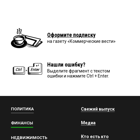
Оформите подписку
на газету «Коммерческие вести»
Нашли ошибку?
Выделите фрагмент с текстом
ошибки и нажмите Ctrl + Enter.
ПОЛИТИКА
Свежий выпуск
Медиа
ФИНАНСЫ
Кто есть кто
НЕДВИЖИМОСТЬ