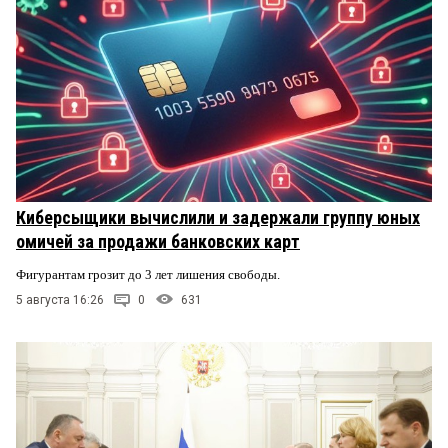
Киберсыщики вычислили и задержали группу юных
омичей за продажи банковских карт
Фигурантам грозит до 3 лет лишения свободы.
5 августа 16:26
0
631