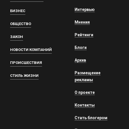
Интервью
БИЗНЕС
Мнения
ОБЩЕСТВО
Рейтинги
ЗАКОН
Блоги
НОВОСТИ КОМПАНИЙ
Архив
ПРОИСШЕСТВИЯ
Размещение
СТИЛЬ ЖИЗНИ
рекламы
О проекте
Контакты
Стать блогером