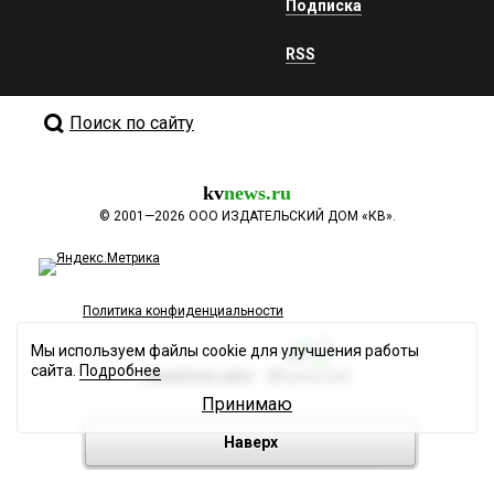
Подписка
RSS
Поиск по сайту
kv
news.ru
©
2001—2026
ООО ИЗДАТЕЛЬСКИЙ ДОМ «КВ».
Политика конфиденциальности
Мы используем файлы cookie для улучшения работы
сайта.
Подробнее
Разработка сайта
Принимаю
Наверх