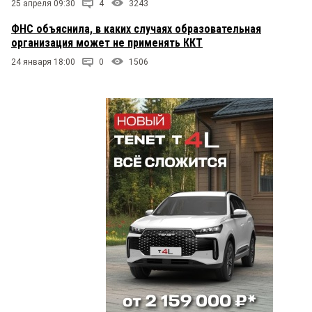
25 апреля 09:30
4
3243
ФНС объяснила, в каких случаях образовательная
организация может не применять ККТ
24 января 18:00
0
1506