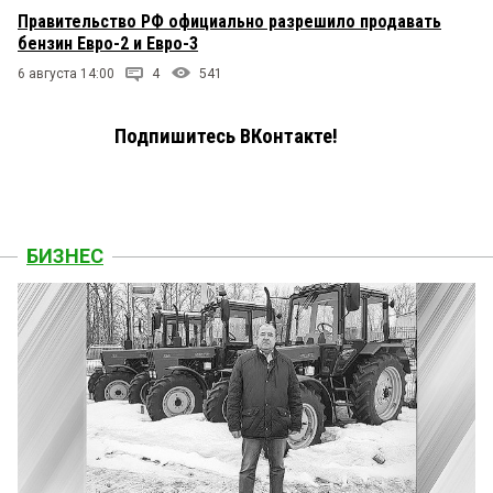
Правительство РФ официально разрешило продавать
бензин Евро-2 и Евро-3
6 августа 14:00
4
541
Подпишитесь ВКонтакте!
БИЗНЕС