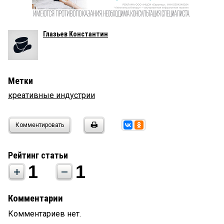
Глазьев Константин
Метки
креативные индустрии
Комментировать
Рейтинг статьи
1
1
Комментарии
Комментариев нет.