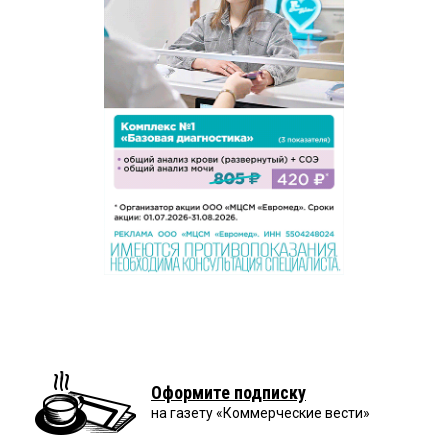
Оформите подписку
на газету «Коммерческие вести»