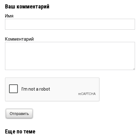
Ваш комментарий
Имя
Комментарий
Отправить
Еще по теме