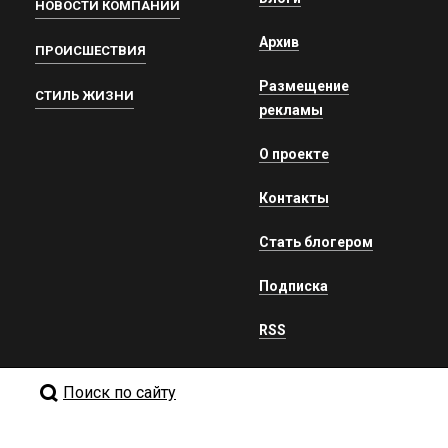
НОВОСТИ КОМПАНИЙ
Архив
ПРОИСШЕСТВИЯ
Размещение
СТИЛЬ ЖИЗНИ
рекламы
О проекте
Контакты
Стать блогером
Подписка
RSS
Поиск по сайту