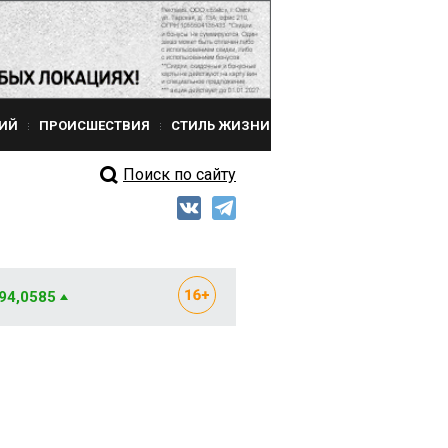
ИЙ
ПРОИСШЕСТВИЯ
СТИЛЬ ЖИЗНИ
Поиск по сайту
 94,0585