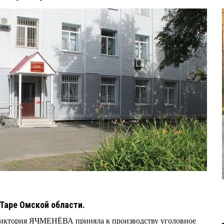
 Таре Омской области.
 Виктория ЯЧМЕНЁВА приняла к производству уголовное