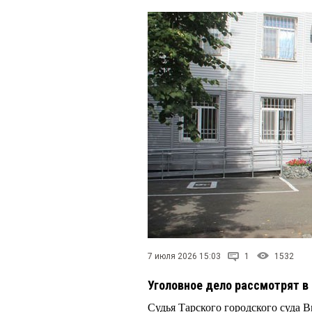
7 июля 2026 15:03
1
1532
Уголовное дело рассмотрят в
Судья Тарского городского суда