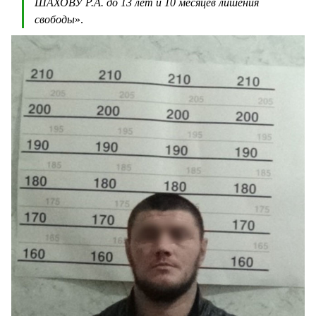
ШАХОВУ Р.А. до 13 лет и 10 месяцев лишения
свободы
».