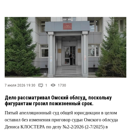
СТИЛЬ ЖИЗНИ
7 июля 2026 19:30
1
1730
Дело рассматривал Омский облсуд, поскольку
фигурантам грозил пожизненный срок.
Пятый апелляционный суд общей юрисдикции в целом
оставил без изменения приговор судьи Омского облсуда
Дениса КЛОСТЕРА по делу №2-2/2026 (2-7/2025) в