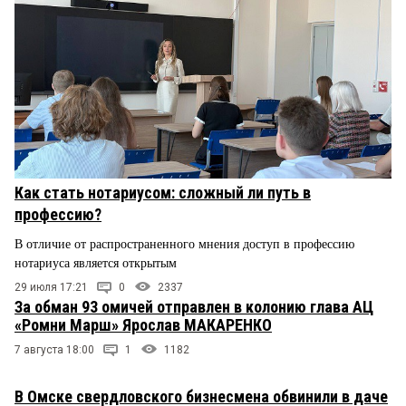
Как стать нотариусом: сложный ли путь в
профессию?
В отличие от распространенного мнения доступ в профессию
нотариуса является открытым
29 июля 17:21
0
2337
За обман 93 омичей отправлен в колонию глава АЦ
«Ромни Марш» Ярослав МАКАРЕНКО
7 августа 18:00
1
1182
В Омске свердловского бизнесмена обвинили в даче