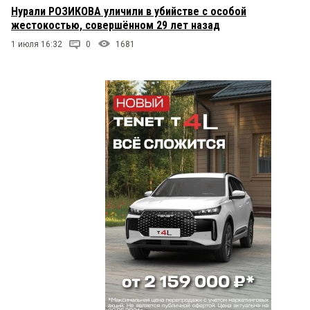
Нурали РОЗИКОВА уличили в убийстве с особой
жестокостью, совершённом 29 лет назад
1 июля 16:32
0
1681