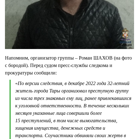
Напомним, организатор группы – Роман ШАХОВ (на фото
с бородой). Перед судом пресс-службы следкома и
прокуратуры сообщили:
«
По версии следствия, в декабре 2022 года 32-летний
житель города Тары организовал преступную группу
из числа трех знакомых ему лиц, ранее привлекавшихся
к уголовной ответственности. В течение нескольких
месяцев указанные лица совершили более
15 преступлений, в том числе вымогательства,
хищения имущества, денежных средств и
транспорта. Соучастники обвиняли своих жертв в