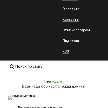
О проекте
Контакты
Стать блогером
Подписка
RSS
Поиск по сайту
kv
news.ru
©
2001—2026
ООО ИЗДАТЕЛЬСКИЙ ДОМ «КВ».
Политика конфиденциальности