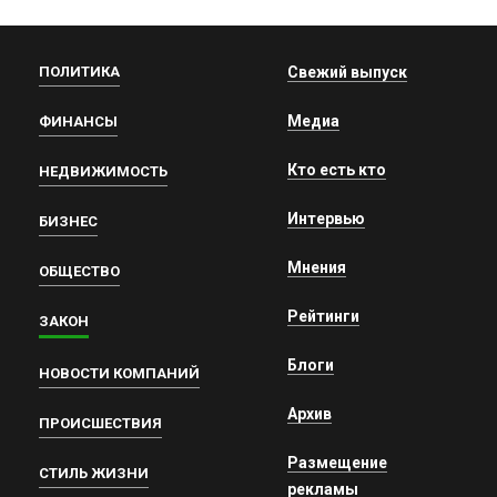
ПОЛИТИКА
Свежий выпуск
Медиа
ФИНАНСЫ
Кто есть кто
НЕДВИЖИМОСТЬ
Интервью
БИЗНЕС
Мнения
ОБЩЕСТВО
Рейтинги
ЗАКОН
Блоги
НОВОСТИ КОМПАНИЙ
Архив
ПРОИСШЕСТВИЯ
Размещение
СТИЛЬ ЖИЗНИ
рекламы