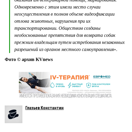
Одновременно с этим имели место случаи
неосуществления в полном объеме видеофиксации
отлова животных, нарушения при их
транспортировании. Обществом созданы
необоснованные препятствия для возврата собак
прежним владельцам путем истребования незаконных
разрешений из органов местного самоуправления
».
Фото © архив KVnews
Глазьев Константин