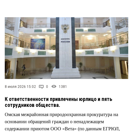
СТИЛЬ ЖИЗНИ
8 июля 2026 15:02
0
1381
К ответственности привлечены юрлицо и пять
сотрудников общества.
Омская межрайонная природоохранная прокуратура на
основании обращений граждан о ненадлежащем
содержании приютом ООО «Вета» (по данным ЕГРЮЛ,