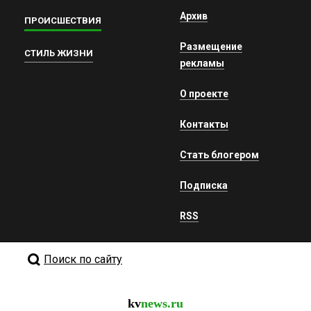
Архив
ПРОИСШЕСТВИЯ
Размещение
СТИЛЬ ЖИЗНИ
рекламы
О проекте
Контакты
Стать блогером
Подписка
RSS
Поиск по сайту
kv
news.ru