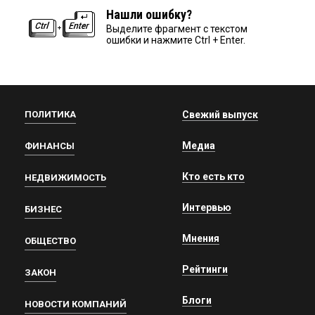
Нашли ошибку?
Выделите фрагмент с текстом
ошибки и нажмите Ctrl + Enter.
ПОЛИТИКА
Свежий выпуск
Медиа
ФИНАНСЫ
Кто есть кто
НЕДВИЖИМОСТЬ
Интервью
БИЗНЕС
Мнения
ОБЩЕСТВО
Рейтинги
ЗАКОН
Блоги
НОВОСТИ КОМПАНИЙ