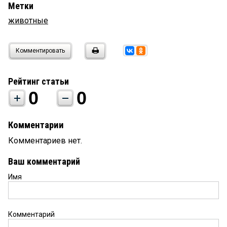
Метки
животные
Комментировать
Рейтинг статьи
0
0
Комментарии
Комментариев нет.
Ваш комментарий
Имя
Комментарий