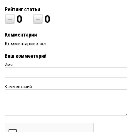
Рейтинг статьи
0
0
Комментарии
Комментариев нет.
Ваш комментарий
Имя
Комментарий