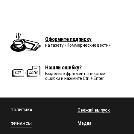
Оформите подписку
на газету «Коммерческие вести»
Нашли ошибку?
Выделите фрагмент с текстом
ошибки и нажмите Ctrl + Enter.
ПОЛИТИКА
Свежий выпуск
Медиа
ФИНАНСЫ