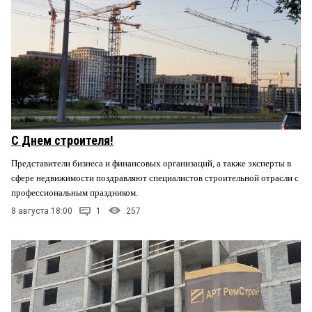
С Днем строителя!
Представители бизнеса и финансовых организаций, а также эксперты в
сфере недвижимости поздравляют специалистов строительной отрасли с
профессиональным праздником.
8 августа 18:00
1
257