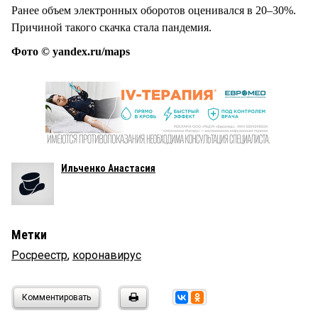
Ранее объем электронных оборотов оценивался в 20–30%.
Причиной такого скачка стала пандемия.
Фото © yandex.ru/maps
Ильченко Анастасия
Метки
Росреестр
,
коронавирус
Комментировать