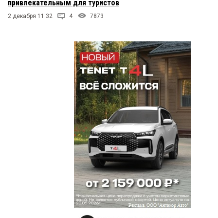
привлекательным для туристов
2 декабря 11:32
4
7873