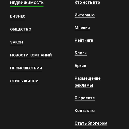
Кто есть кто
НЕДВИЖИМОСТЬ
Интервью
БИЗНЕС
Мнения
ОБЩЕСТВО
Рейтинги
ЗАКОН
Блоги
НОВОСТИ КОМПАНИЙ
Архив
ПРОИСШЕСТВИЯ
Размещение
СТИЛЬ ЖИЗНИ
рекламы
О проекте
Контакты
Стать блогером