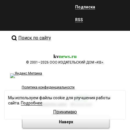
Подписка
RSS
Поиск по сайту
kv
news.ru
©
2001—2026
ООО ИЗДАТЕЛЬСКИЙ ДОМ «КВ».
Политика конфиденциальности
Мы используем файлы cookie для улучшения работы
сайта.
Подробнее
Разработка сайта
Принимаю
Наверх