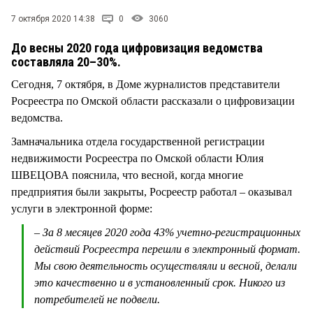
СТИЛЬ ЖИЗНИ
7 октября 2020 14:38
0
3060
До весны 2020 года цифровизация ведомства
составляла 20–30%.
Сегодня, 7 октября, в Доме журналистов представители
Росреестра по Омской области рассказали о цифровизации
ведомства.
Замначальника отдела государственной регистрации
недвижимости Росреестра по Омской области Юлия
ШВЕЦОВА пояснила, что весной, когда многие
предприятия были закрыты, Росреестр работал – оказывал
услуги в электронной форме:
– За 8 месяцев 2020 года 43% учетно-регистрационных
действий Росреестра перешли в электронный формат.
Мы свою деятельность осуществляли и весной, делали
это качественно и в установленный срок. Никого из
потребителей не подвели.