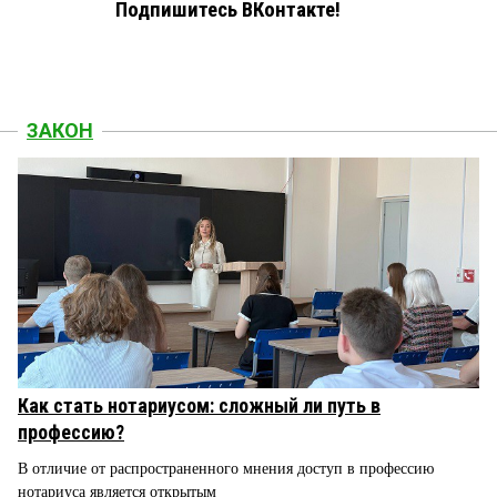
Подпишитесь ВКонтакте!
ЗАКОН
Как стать нотариусом: сложный ли путь в
профессию?
В отличие от распространенного мнения доступ в профессию
нотариуса является открытым