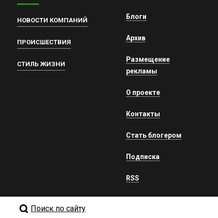
Блоги
НОВОСТИ КОМПАНИЙ
Архив
ПРОИСШЕСТВИЯ
Размещение
СТИЛЬ ЖИЗНИ
рекламы
О проекте
Контакты
Стать блогером
Подписка
RSS
Поиск по сайту