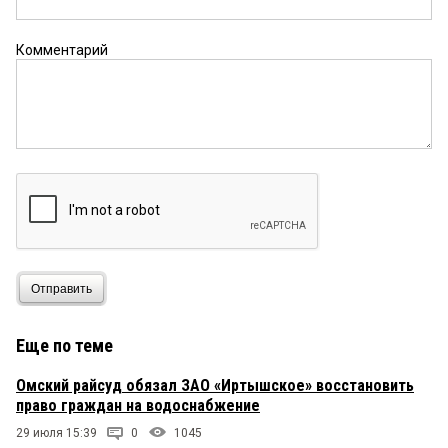
Комментарий
Отправить
Еще по теме
Омский райсуд обязал ЗАО «Иртышское» восстановить
право граждан на водоснабжение
29 июля 15:39
0
1045