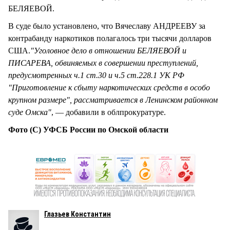
БЕЛЯЕВОЙ.
В суде было установлено, что Вячеславу АНДРЕЕВУ за
контрабанду наркотиков полагалось три тысячи долларов
США.
"Уголовное дело в отношении БЕЛЯЕВОЙ и
ПИСАРЕВА, обвиняемых в совершении преступлений,
предусмотренных ч.1 ст.30 и ч.5 ст.228.1 УК РФ
"Приготовление к сбыту наркотических средств в особо
крупном размере", рассматривается в Ленинском районном
суде Омска"
, — добавили в облпрокуратуре.
Фото (С) УФСБ России по Омской области
Глазьев Константин