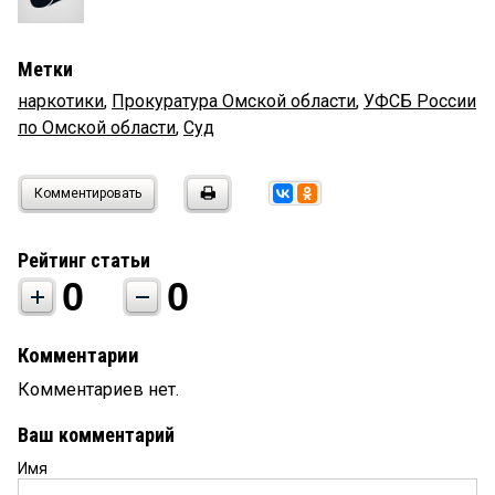
Метки
наркотики
,
Прокуратура Омской области
,
УФСБ России
по Омской области
,
Суд
Комментировать
Рейтинг статьи
0
0
Комментарии
Комментариев нет.
Ваш комментарий
Имя