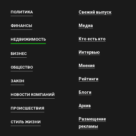
ПОЛИТИКА
Свежий выпуск
Медиа
ФИНАНСЫ
Кто есть кто
НЕДВИЖИМОСТЬ
Интервью
БИЗНЕС
Мнения
ОБЩЕСТВО
Рейтинги
ЗАКОН
Блоги
НОВОСТИ КОМПАНИЙ
Архив
ПРОИСШЕСТВИЯ
Размещение
СТИЛЬ ЖИЗНИ
рекламы