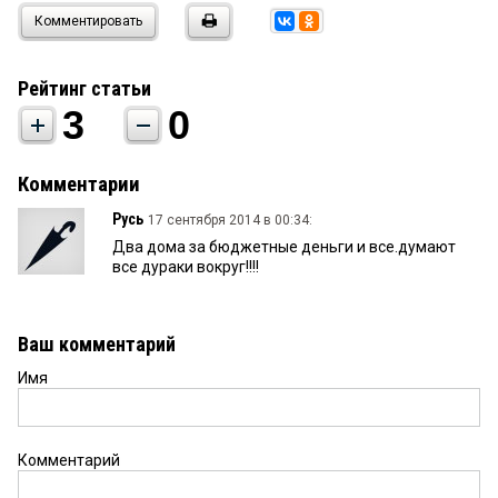
Комментировать
Рейтинг статьи
3
0
Комментарии
Русь
17 сентября 2014 в 00:34:
Два дома за бюджетные деньги и все.думают
все дураки вокруг!!!!
Ваш комментарий
Имя
Комментарий