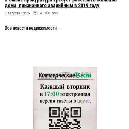
дома, признанного аварийным в 2019 году
6 августа 13:15
4
993
Все новости недвижимости
→