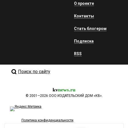
О проекте
Контакты
Стать блогером
Подписка
RSS
Поиск по сайту
kv
news.ru
©
2001—2026
ООО ИЗДАТЕЛЬСКИЙ ДОМ «КВ».
Политика конфиденциальности