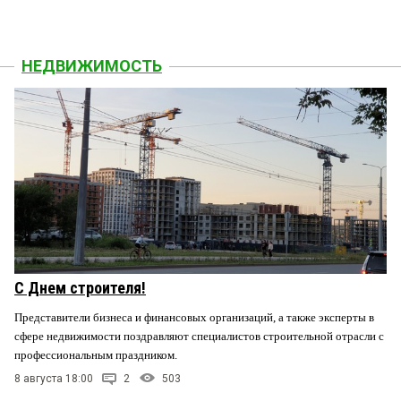
НЕДВИЖИМОСТЬ
С Днем строителя!
Представители бизнеса и финансовых организаций, а также эксперты в
сфере недвижимости поздравляют специалистов строительной отрасли с
профессиональным праздником.
8 августа 18:00
2
503