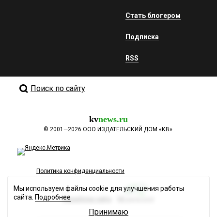
Стать блогером
Подписка
RSS
Поиск по сайту
kv
news.ru
©
2001—2026
ООО ИЗДАТЕЛЬСКИЙ ДОМ «КВ».
Политика конфиденциальности
Мы используем файлы cookie для улучшения работы
сайта.
Подробнее
Разработка сайта
Принимаю