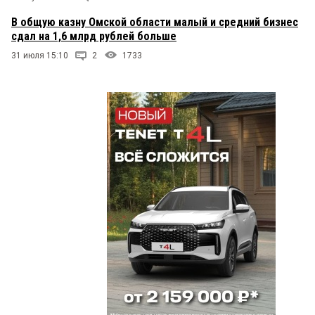
В общую казну Омской области малый и средний бизнес
сдал на 1,6 млрд рублей больше
31 июля 15:10
2
1733