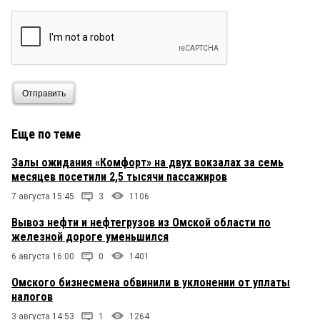
Отправить
Еще по теме
Залы ожидания «Комфорт» на двух вокзалах за семь
месяцев посетили 2,5 тысячи пассажиров
7 августа 15:45
3
1106
Вывоз нефти и нефтегрузов из Омской области по
железной дороге уменьшился
6 августа 16:00
0
1401
Омского бизнесмена обвинили в уклонении от уплаты
налогов
3 августа 14:53
1
1264