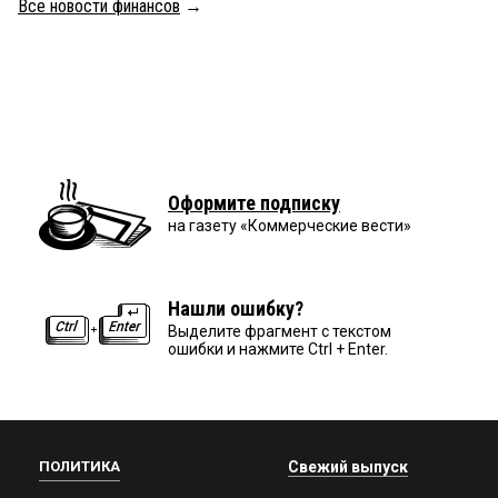
Все новости финансов
→
Оформите подписку
на газету «Коммерческие вести»
Нашли ошибку?
Выделите фрагмент с текстом
ошибки и нажмите Ctrl + Enter.
ПОЛИТИКА
Свежий выпуск