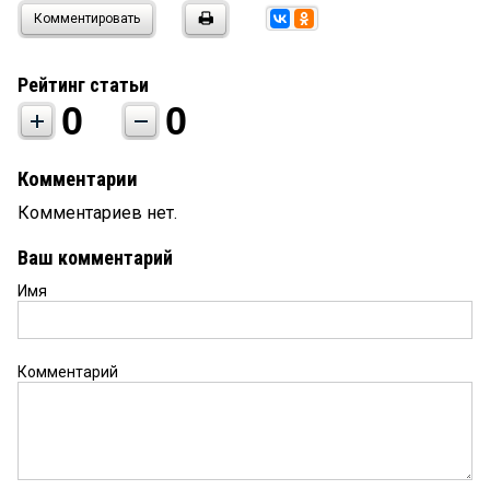
Комментировать
Рейтинг статьи
0
0
Комментарии
Комментариев нет.
Ваш комментарий
Имя
Комментарий