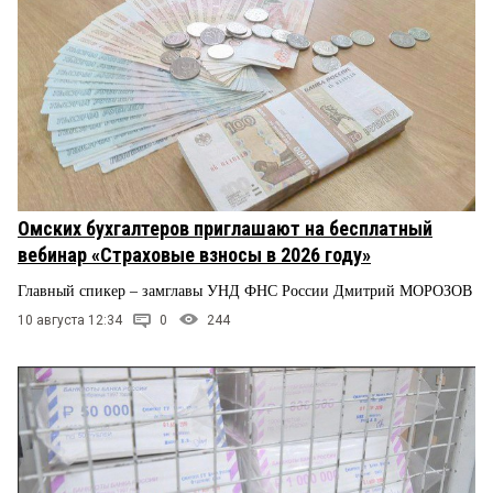
Омских бухгалтеров приглашают на бесплатный
вебинар «Страховые взносы в 2026 году»
Главный спикер – замглавы УНД ФНС России Дмитрий МОРОЗОВ
10 августа 12:34
0
244