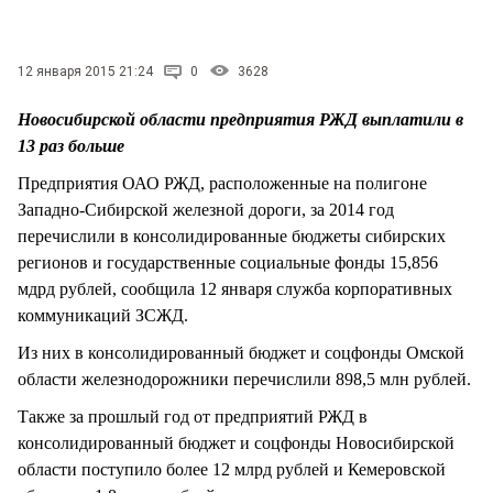
СТИЛЬ ЖИЗНИ
12 января 2015 21:24
0
3628
Новосибирской области предприятия РЖД выплатили в
13 раз больше
Предприятия ОАО РЖД, расположенные на полигоне
Западно-Сибирской железной дороги, за 2014 год
перечислили в консолидированные бюджеты сибирских
регионов и государственные социальные фонды 15,856
мдрд рублей, сообщила 12 января служба корпоративных
коммуникаций ЗСЖД.
Из них в консолидированный бюджет и соцфонды Омской
области железнодорожники перечислили 898,5 млн рублей.
Также за прошлый год от предприятий РЖД в
консолидированный бюджет и соцфонды Новосибирской
области поступило более 12 млрд рублей и Кемеровской