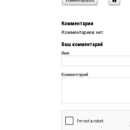
Комментировать
Комментарии
Комментариев нет.
Ваш комментарий
Имя
Комментарий