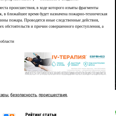
еста происшествия, в ходе которого изъяты фрагменты
к, в ближайшее время будет назначена пожарно-техническая
чины пожара. Проводятся иные следственные действия,
ех обстоятельств и причин совершенного преступления, а
области
жары
,
безопасность
,
происшествия
,
Рейтинг статьи