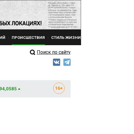
ИЙ
ПРОИСШЕСТВИЯ
СТИЛЬ ЖИЗНИ
Поиск по сайту
 94,0585