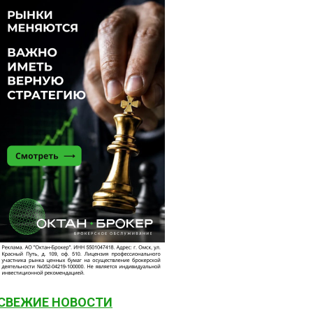
СВЕЖИЕ НОВОСТИ