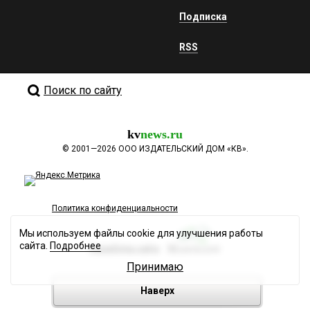
Подписка
RSS
Поиск по сайту
kv
news.ru
©
2001—2026
ООО ИЗДАТЕЛЬСКИЙ ДОМ «КВ».
Политика конфиденциальности
Мы используем файлы cookie для улучшения работы
сайта.
Подробнее
Разработка сайта
Принимаю
Наверх