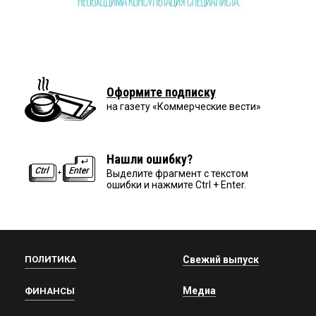
Оформите подписку
на газету «Коммерческие вести»
Нашли ошибку?
Выделите фрагмент с текстом
ошибки и нажмите Ctrl + Enter.
ПОЛИТИКА
Свежий выпуск
Медиа
ФИНАНСЫ