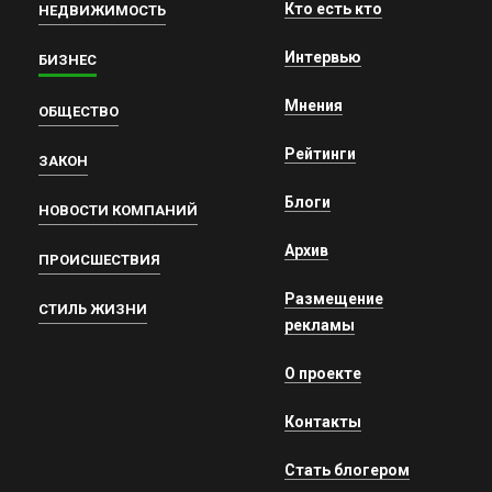
Кто есть кто
НЕДВИЖИМОСТЬ
Интервью
БИЗНЕС
Мнения
ОБЩЕСТВО
Рейтинги
ЗАКОН
Блоги
НОВОСТИ КОМПАНИЙ
Архив
ПРОИСШЕСТВИЯ
Размещение
СТИЛЬ ЖИЗНИ
рекламы
О проекте
Контакты
Стать блогером