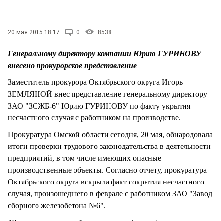
СТИЛЬ ЖИЗНИ
20 мая 2015 18:17
0
8538
Генеральному директору компании Юрию ГУРИНОВУ
внесено прокурорское представление
Заместитель прокурора Октябрьского округа Игорь
ЗЕМЛЯНОЙ внес представление генеральному директору
ЗАО "ЗСЖБ-6" Юрию ГУРИНОВУ по факту укрытия
несчастного случая с работником на производстве.
Прокуратура Омской области сегодня, 20 мая, обнародовала
итоги проверки трудового законодательства в деятельности
предприятий, в том числе имеющих опасные
производственные объекты. Согласно отчету, прокуратура
Октябрьского округа вскрыла факт сокрытия несчастного
случая, произошедшего в феврале с работником ЗАО "Завод
сборного железобетона №6".