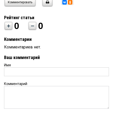
Комментировать
Рейтинг статьи
0
0
Комментарии
Комментариев нет.
Ваш комментарий
Имя
Комментарий