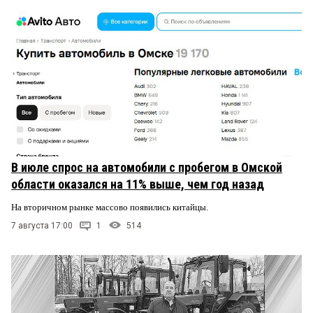
В июле спрос на автомобили с пробегом в Омской
области оказался на 11% выше, чем год назад
На вторичном рынке массово появились китайцы.
7 августа 17:00
1
514