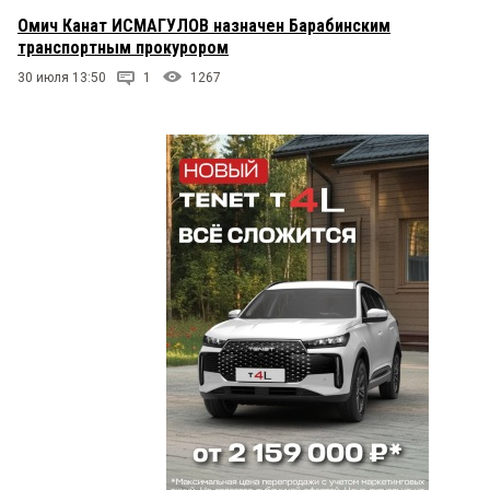
Омич Канат ИСМАГУЛОВ назначен Барабинским
транспортным прокурором
30 июля 13:50
1
1267