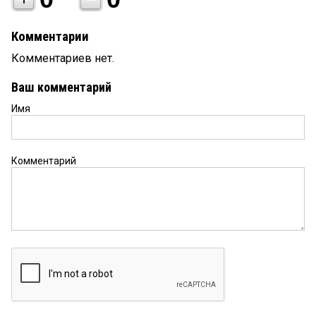
Комментарии
Комментариев нет.
Ваш комментарий
Имя
Комментарий