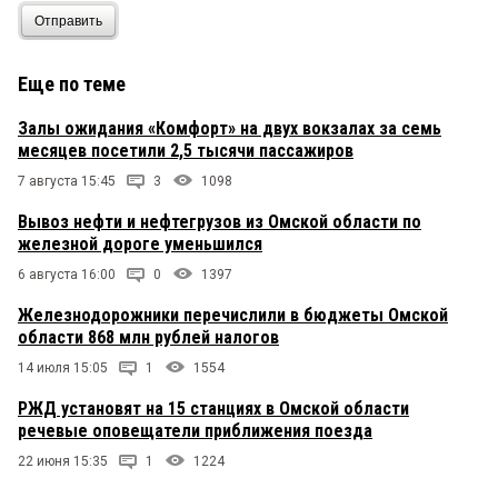
Отправить
Еще по теме
Залы ожидания «Комфорт» на двух вокзалах за семь
месяцев посетили 2,5 тысячи пассажиров
7 августа 15:45
3
1098
Вывоз нефти и нефтегрузов из Омской области по
железной дороге уменьшился
6 августа 16:00
0
1397
Железнодорожники перечислили в бюджеты Омской
области 868 млн рублей налогов
14 июля 15:05
1
1554
РЖД установят на 15 станциях в Омской области
речевые оповещатели приближения поезда
22 июня 15:35
1
1224