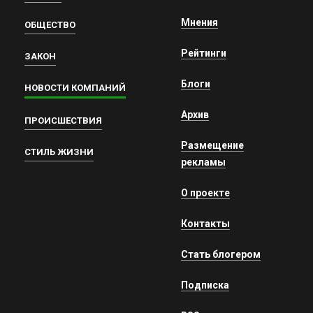
Мнения
ОБЩЕСТВО
Рейтинги
ЗАКОН
Блоги
НОВОСТИ КОМПАНИЙ
Архив
ПРОИСШЕСТВИЯ
Размещение
СТИЛЬ ЖИЗНИ
рекламы
О проекте
Контакты
Стать блогером
Подписка