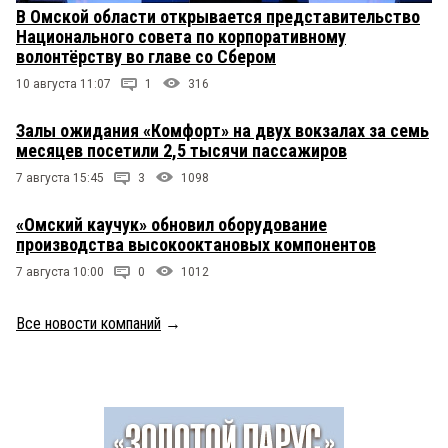
В Омской области открывается представительство
Национального совета по корпоративному
волонтёрству во главе со Сбером
10 августа 11:07
1
316
Залы ожидания «Комфорт» на двух вокзалах за семь
месяцев посетили 2,5 тысячи пассажиров
7 августа 15:45
3
1098
«Омский каучук» обновил оборудование
производства высокооктановых компонентов
7 августа 10:00
0
1012
Все новости компаний
→