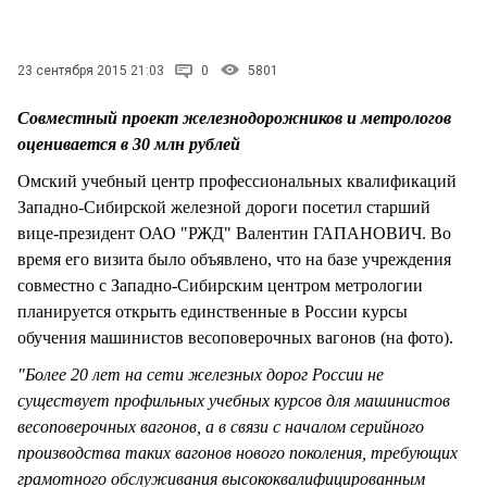
СТИЛЬ ЖИЗНИ
23 сентября 2015 21:03
0
5801
Совместный проект железнодорожников и метрологов
оценивается в 30 млн рублей
Омский учебный центр профессиональных квалификаций
Западно-Сибирской железной дороги посетил старший
вице-президент ОАО "РЖД" Валентин ГАПАНОВИЧ. Во
время его визита было объявлено, что на базе учреждения
совместно с Западно-Сибирским центром метрологии
планируется открыть единственные в России курсы
обучения машинистов весоповерочных вагонов (на фото).
"Более 20 лет на сети железных дорог России не
существует профильных учебных курсов для машинистов
весоповерочных вагонов, а в связи с началом серийного
производства таких вагонов нового поколения, требующих
грамотного обслуживания высококвалифицированным