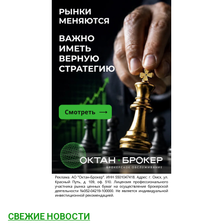
СВЕЖИЕ НОВОСТИ