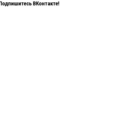
Подпишитесь ВКонтакте!