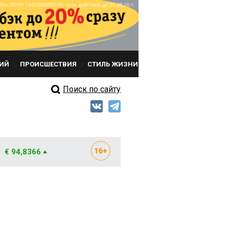
ИЙ
ПРОИСШЕСТВИЯ
СТИЛЬ ЖИЗНИ
Поиск по сайту
€ 94,8366