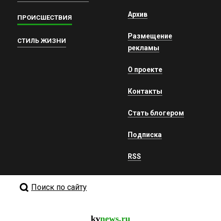
Архив
ПРОИСШЕСТВИЯ
Размещение
СТИЛЬ ЖИЗНИ
рекламы
О проекте
Контакты
Стать блогером
Подписка
RSS
Поиск по сайту
kv
news.ru