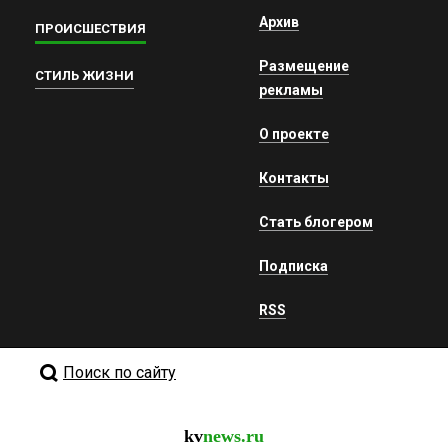
Архив
ПРОИСШЕСТВИЯ
Размещение
СТИЛЬ ЖИЗНИ
рекламы
О проекте
Контакты
Стать блогером
Подписка
RSS
Поиск по сайту
kv
news.ru