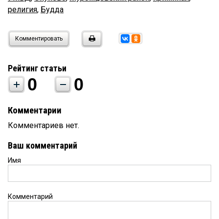
религия
,
Будда
Комментировать
Рейтинг статьи
0
0
Комментарии
Комментариев нет.
Ваш комментарий
Имя
Комментарий