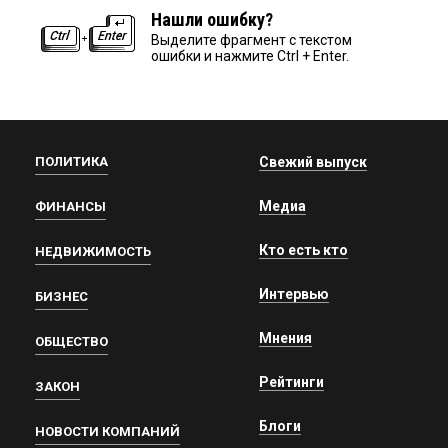
Нашли ошибку?
Выделите фрагмент с текстом
ошибки и нажмите Ctrl + Enter.
ПОЛИТИКА
Свежий выпуск
Медиа
ФИНАНСЫ
Кто есть кто
НЕДВИЖИМОСТЬ
Интервью
БИЗНЕС
Мнения
ОБЩЕСТВО
Рейтинги
ЗАКОН
Блоги
НОВОСТИ КОМПАНИЙ