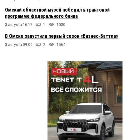
Омский областной музей победил в грантовой
программе федерального банка
3 августа 16:17
1
1030
В Омске запустили первый сезон «Бизнес-Баттла»
3 августа 09:00
2
1564