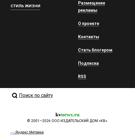
Размещение
СТИЛЬ ЖИЗНИ
рекламы
О проекте
Контакты
Стать блогером
Подписка
RSS
Поиск по сайту
kv
news.ru
©
2001—2026
ООО ИЗДАТЕЛЬСКИЙ ДОМ «КВ».