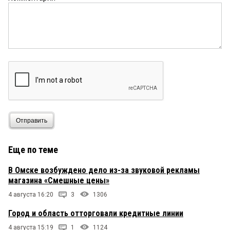
Отправить
Еще по теме
В Омске возбуждено дело из-за звуковой рекламы
магазина «Смешные цены»
4 августа 16:20
3
1306
Город и область отторговали кредитные линии
4 августа 15:19
1
1124