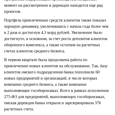
момент на рассмотрении в дирекции находится еще ряд
проектов.
Портфель привлеченных средств клиентов также показал
хорошую динамику, увеличившись с начала года более чем
в 2 раза и достигнув 4,3 млрд рублей. Увеличение было
достигнуто, в основном, за счет роста депозитов клиентов
оборонного комплекса, а также остатков на расчетных
счетах клиентов среднего бизнеса.
В первом квартале была продолжена работа по
привлечению новых клиентов на обслуживание. Так, базу
клиентов омского подразделения банка пополнили 60
новых предприятий и организаций, в числе которых
компании среднего бизнеса, а также компании
выполняющие гособоронзаказ. Всего в рамках исполнения
275-ФЗ для предприятий, выполняющих гособоронзаказ,
омская дирекция банка открыла и зарезервировала 376
расчетных счета.