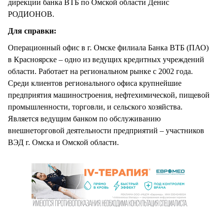
дирекции банка ВТБ по Омской области Денис
РОДИОНОВ.
Для справки:
Операционный офис в г. Омске филиала Банка ВТБ (ПАО)
в Красноярске – одно из ведущих кредитных учреждений
области. Работает на региональном рынке с 2002 года.
Среди клиентов регионального офиса крупнейшие
предприятия машиностроения, нефтехимической, пищевой
промышленности, торговли, и сельского хозяйства.
Является ведущим банком по обслуживанию
внешнеторговой деятельности предприятий – участников
ВЭД г. Омска и Омской области.