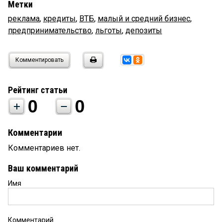
Метки
реклама
,
кредиты
,
ВТБ
,
малый и средний бизнес
,
предпринимательство
,
льготы
,
депозиты
Комментировать
Рейтинг статьи
0
0
Комментарии
Комментариев нет.
Ваш комментарий
Имя
Комментарий