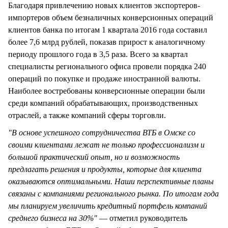
Благодаря привлечению новых клиентов экспортеров-
импортеров объем безналичных конверсионных операций
клиентов банка по итогам 1 квартала 2016 года составил
более 7,6 млрд рублей, показав прирост к аналогичному
периоду прошлого года в 3,5 раза. Всего за квартал
специалисты регионального офиса провели порядка 240
операций по покупке и продаже иностранной валюты.
Наиболее востребованы конверсионные операции были
среди компаний обрабатывающих, производственных
отраслей, а также компаний сферы торговли.
"В основе успешного сотрудничества ВТБ в Омске со
своими клиентами лежат не только профессионализм и
большой практический опыт, но и возможность
предлагать решения и продукты, которые для клиента
оказываются оптимальными. Наши перспективные планы
связаны с компаниями регионального рынка. По итогам года
мы планируем увеличить кредитный портфель компаний
среднего бизнеса на 30%"
— отметил руководитель