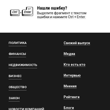
Нашли ошибку?
Выделите фрагмент с текстом
ошибки и нажмите Ctrl + Enter.
ПОЛИТИКА
Свежий выпуск
Медиа
ФИНАНСЫ
Кто есть кто
НЕДВИЖИМОСТЬ
Интервью
БИЗНЕС
Мнения
ОБЩЕСТВО
Рейтинги
ЗАКОН
Блоги
НОВОСТИ КОМПАНИЙ