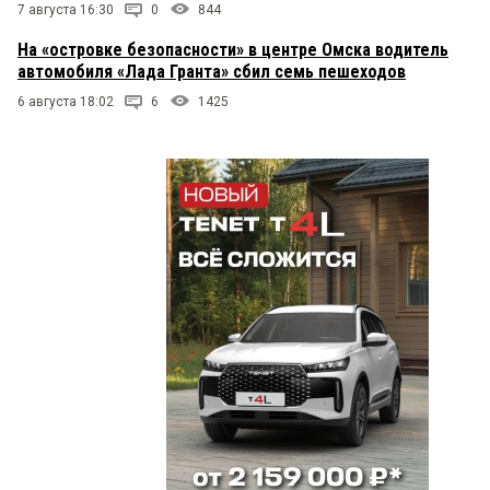
7 августа 16:30
0
844
На «островке безопасности» в центре Омска водитель
автомобиля «Лада Гранта» сбил семь пешеходов
6 августа 18:02
6
1425