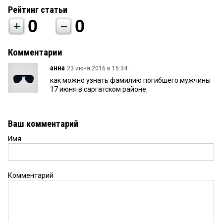
Рейтинг статьи
0
0
Комментарии
анна
23 июня 2016 в 15:34:
как можно узнать фамилию погибшего мужчины
17 июня в саргатском районе.
Ваш комментарий
Имя
Комментарий