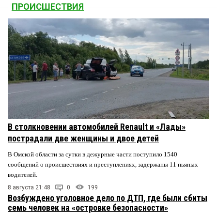
ПРОИСШЕСТВИЯ
В столкновении автомобилей Renault и «Лады»
пострадали две женщины и двое детей
В Омской области за сутки в дежурные части поступило 1540
сообщений о происшествиях и преступлениях, задержаны 11 пьяных
водителей.
8 августа 21:48
0
199
Возбуждено уголовное дело по ДТП, где были сбиты
семь человек на «островке безопасности»