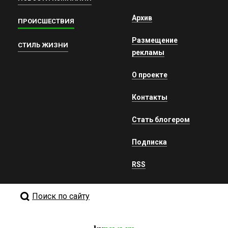
Архив
ПРОИСШЕСТВИЯ
Размещение
СТИЛЬ ЖИЗНИ
рекламы
О проекте
Контакты
Стать блогером
Подписка
RSS
Поиск по сайту