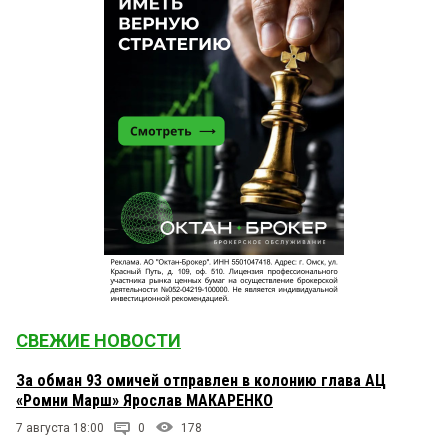
СВЕЖИЕ НОВОСТИ
За обман 93 омичей отправлен в колонию глава АЦ
«Ромни Марш» Ярослав МАКАРЕНКО
7 августа 18:00
0
178