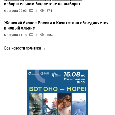
избирательном бюллетене на выборах
6 августа 09:00
1
674
Женский бизнес России и Казахстана объединяется
в новый альянс
5 августа 11:14
3
1050
Все новости политики
→