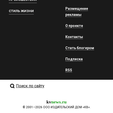
Размещение
СТИЛЬ ЖИЗНИ
рекламы
О проекте
Контакты
Стать блогером
Подписка
RSS
Поиск по сайту
kv
news.ru
©
2001—2026
ООО ИЗДАТЕЛЬСКИЙ ДОМ «КВ».