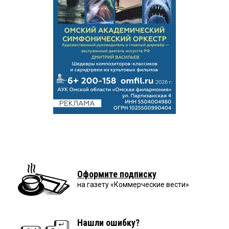
Оформите подписку
на газету «Коммерческие вести»
Нашли ошибку?