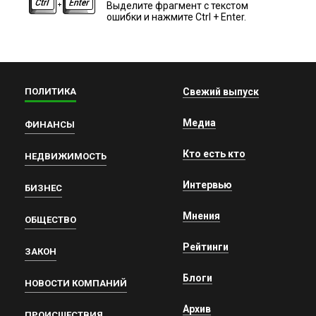
Выделите фрагмент с текстом
ошибки и нажмите Ctrl + Enter.
ПОЛИТИКА
Свежий выпуск
Медиа
ФИНАНСЫ
Кто есть кто
НЕДВИЖИМОСТЬ
Интервью
БИЗНЕС
Мнения
ОБЩЕСТВО
Рейтинги
ЗАКОН
Блоги
НОВОСТИ КОМПАНИЙ
Архив
ПРОИСШЕСТВИЯ