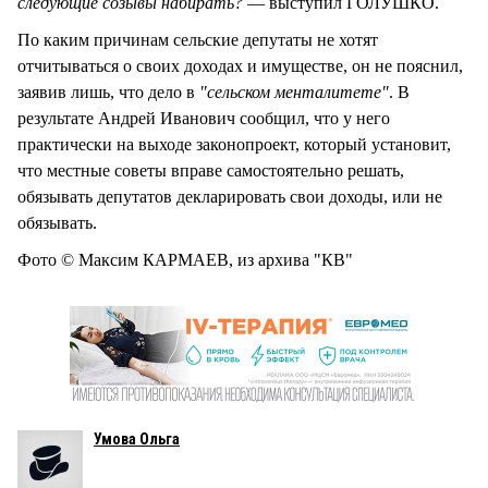
следующие созывы набирать?
— выступил ГОЛУШКО.
По каким причинам сельские депутаты не хотят
отчитываться о своих доходах и имуществе, он не пояснил,
заявив лишь, что дело в
"сельском менталитете"
. В
результате Андрей Иванович сообщил, что у него
практически на выходе законопроект, который установит,
что местные советы вправе самостоятельно решать,
обязывать депутатов декларировать свои доходы, или не
обязывать.
Фото © Максим КАРМАЕВ, из архива "КВ"
Умова Ольга