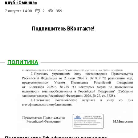
клуб «Омичка»
7 августа 14:00
2
359
Подпишитесь ВКонтакте!
ПОЛИТИКА