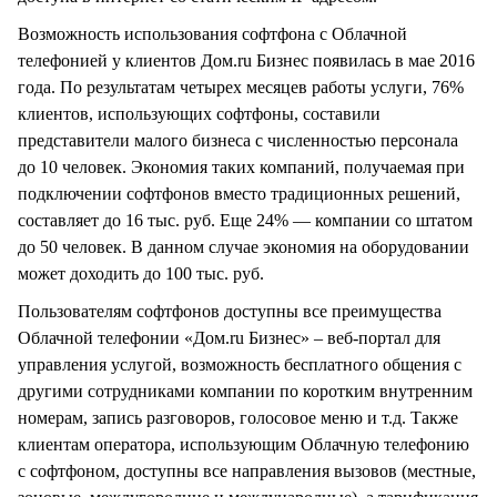
Возможность использования софтфона с Облачной
телефонией у клиентов Дом.ru Бизнес появилась в мае 2016
года. По результатам четырех месяцев работы услуги, 76%
клиентов, использующих софтфоны, составили
представители малого бизнеса с численностью персонала
до 10 человек. Экономия таких компаний, получаемая при
подключении софтфонов вместо традиционных решений,
составляет до 16 тыс. руб. Еще 24% — компании со штатом
до 50 человек. В данном случае экономия на оборудовании
может доходить до 100 тыс. руб.
Пользователям софтфонов доступны все преимущества
Облачной телефонии «Дом.ru Бизнес» – веб-портал для
управления услугой, возможность бесплатного общения с
другими сотрудниками компании по коротким внутренним
номерам, запись разговоров, голосовое меню и т.д. Также
клиентам оператора, использующим Облачную телефонию
с софтфоном, доступны все направления вызовов (местные,