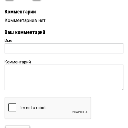
Комментарии
Комментариев нет.
Ваш комментарий
Имя
Комментарий