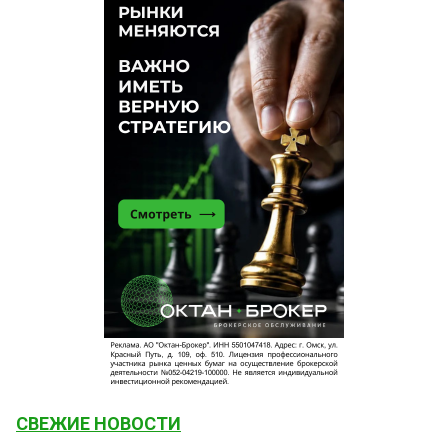
СВЕЖИЕ НОВОСТИ