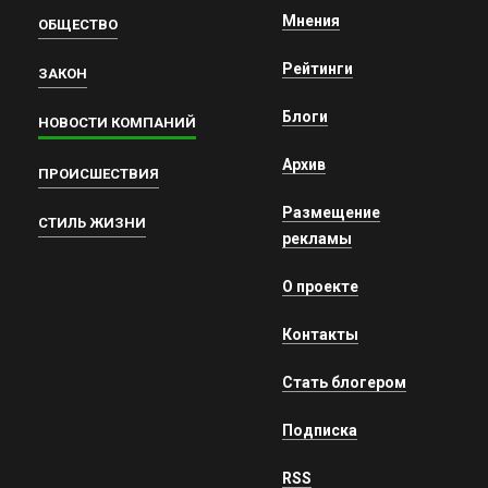
Мнения
ОБЩЕСТВО
Рейтинги
ЗАКОН
Блоги
НОВОСТИ КОМПАНИЙ
Архив
ПРОИСШЕСТВИЯ
Размещение
СТИЛЬ ЖИЗНИ
рекламы
О проекте
Контакты
Стать блогером
Подписка
RSS