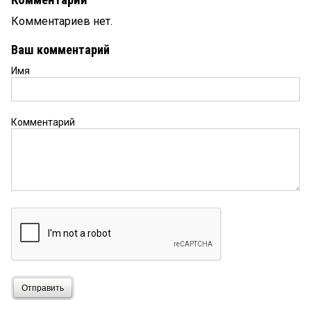
Комментарии
Комментариев нет.
Ваш комментарий
Имя
Комментарий
Отправить