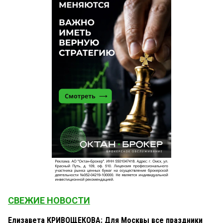
СВЕЖИЕ НОВОСТИ
Елизавета КРИВОЩЕКОВА: Для Москвы все праздники