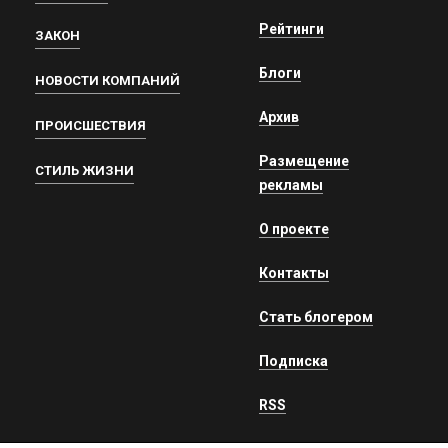
Рейтинги
ЗАКОН
Блоги
НОВОСТИ КОМПАНИЙ
Архив
ПРОИСШЕСТВИЯ
Размещение
СТИЛЬ ЖИЗНИ
рекламы
О проекте
Контакты
Стать блогером
Подписка
RSS