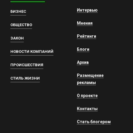
Интервью
БИЗНЕС
Мнения
ОБЩЕСТВО
Рейтинги
ЗАКОН
Блоги
НОВОСТИ КОМПАНИЙ
Архив
ПРОИСШЕСТВИЯ
Размещение
СТИЛЬ ЖИЗНИ
рекламы
О проекте
Контакты
Стать блогером