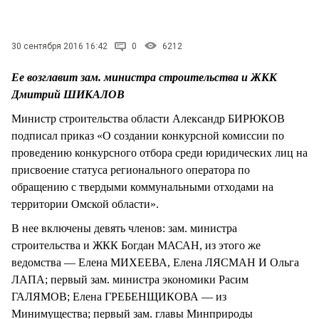
СТИЛЬ ЖИЗНИ
30 сентября 2016 16:42
0
6212
Ее возглавит зам. министра строительства и ЖКК
Дмитрий ШИКАЛОВ
Министр строительства области Александр БИРЮКОВ
подписал приказ «О создании конкурсной комиссии по
проведению конкурсного отбора среди юридических лиц на
присвоение статуса регионального оператора по
обращению с твердыми коммунальными отходами на
территории Омской области».
В нее включены девять членов: зам. министра
строительства и ЖКК Богдан МАСАН, из этого же
ведомства — Елена МИХЕЕВА, Елена ЛЯСМАН И Ольга
ЛАПА; первый зам. министра экономики Расим
ГАЛЯМОВ; Елена ГРЕБЕНЩИКОВА — из
Минимущества; первый зам. главы Минприроды