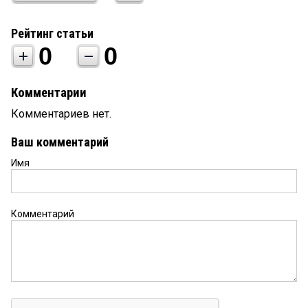
Рейтинг статьи
0
0
Комментарии
Комментариев нет.
Ваш комментарий
Имя
Комментарий