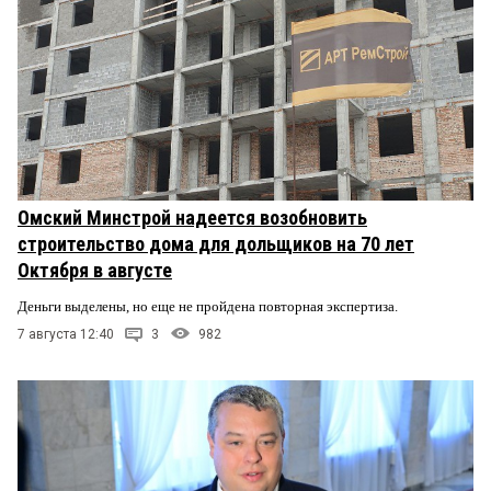
Омский Минстрой надеется возобновить
строительство дома для дольщиков на 70 лет
Октября в августе
Деньги выделены, но еще не пройдена повторная экспертиза.
7 августа 12:40
3
982