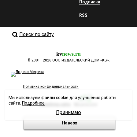
Подписка
RSS
Поиск по сайту
kv
news.ru
©
2001—2026
ООО ИЗДАТЕЛЬСКИЙ ДОМ «КВ».
Политика конфиденциальности
Мы используем файлы cookie для улучшения работы
сайта.
Подробнее
Разработка сайта
Принимаю
Наверх