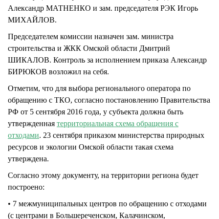
Александр МАТНЕНКО и зам. председателя РЭК Игорь
МИХАЙЛОВ.
Председателем комиссии назначен зам. министра
строительства и ЖКК Омской области Дмитрий
ШИКАЛОВ. Контроль за исполнением приказа Александр
БИРЮКОВ возложил на себя.
Отметим, что для выбора регионального оператора по
обращению с ТКО, согласно постановлению Правительства
РФ от 5 сентября 2016 года, у субъекта должна быть
утвержденная
территориальная схема обращения с
отходами
. 23 сентября приказом министерства природных
ресурсов и экологии Омской области такая схема
утверждена.
Согласно этому документу, на территории региона будет
построено:
• 7 межмуниципальных центров по обращению с отходами
(с центрами в Большереченском, Калачинском,