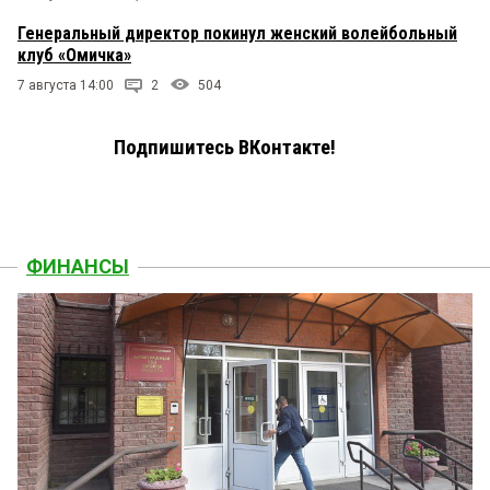
Генеральный директор покинул женский волейбольный
клуб «Омичка»
7 августа 14:00
2
504
Подпишитесь ВКонтакте!
ФИНАНСЫ