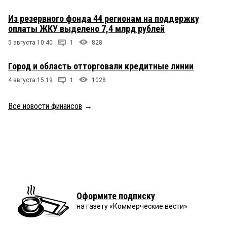
Из резервного фонда 44 регионам на поддержку
оплаты ЖКУ выделено 7,4 млрд рублей
5 августа 10:40
1
828
Город и область отторговали кредитные линии
4 августа 15:19
1
1028
Все новости финансов
→
Оформите подписку
на газету «Коммерческие вести»