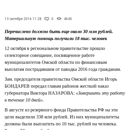
СТИЛЬ ЖИЗНИ
13 октября 2016 11:28
0
4645
Перечислено должно быть еще около 30 млн рублей.
Материальную помощь получили 18 тыс. человек
12 октября в региональном правительстве прошло
селекторное совещание, посвященное работе
муниципалитетов Омской области по финансовым
выплатам пострадавшим от паводка 2016 года гражданам.
Зам. председателя правительства Омской области Игорь
БОНДАРЕВ передал главам районов жесткий наказ
губернатора Виктора НАЗАРОВА:
«Завершить эту работу
в течение 10 дней»
.
В августе из резервного фонда Правительства РФ на эти
цели выделили 338 млн рублей. Из них муниципалитеты
должны были выплатить по 10 тыс. рублей на человека.