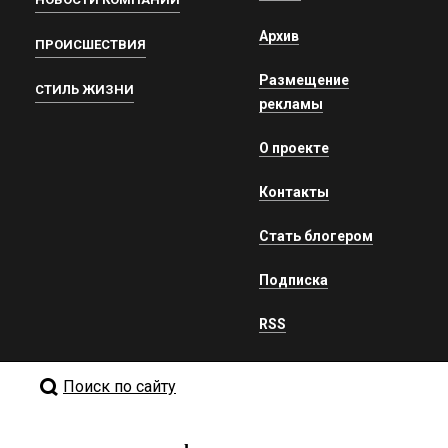
Архив
ПРОИСШЕСТВИЯ
Размещение
СТИЛЬ ЖИЗНИ
рекламы
О проекте
Контакты
Стать блогером
Подписка
RSS
Поиск по сайту