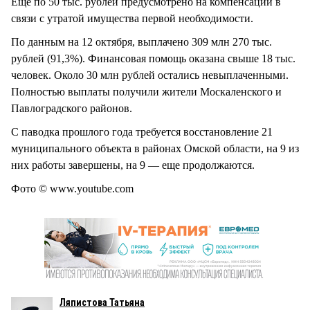
Еще по 50 тыс. рублей предусмотрено на компенсации в
связи с утратой имущества первой необходимости.
По данным на 12 октября, выплачено 309 млн 270 тыс.
рублей (91,3%). Финансовая помощь оказана свыше 18 тыс.
человек. Около 30 млн рублей остались невыплаченными.
Полностью выплаты получили жители Москаленского и
Павлоградского районов.
С паводка прошлого года требуется восстановление 21
муниципального объекта в районах Омской области, на 9 из
них работы завершены, на 9 — еще продолжаются.
Фото © www.youtube.com
Ляпистова Татьяна