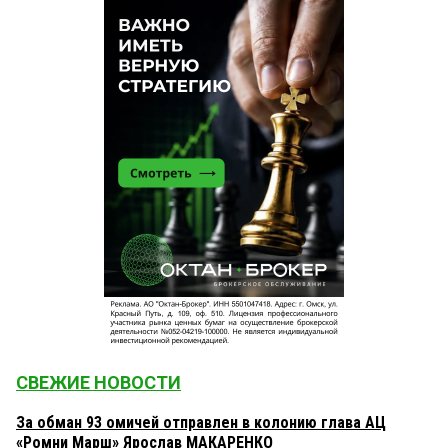
СВЕЖИЕ НОВОСТИ
За обман 93 омичей отправлен в колонию глава АЦ
«Ромни Марш» Ярослав МАКАРЕНКО