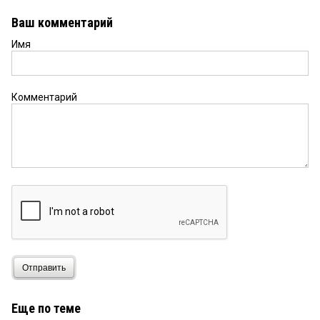
Ваш комментарий
Имя
Комментарий
Отправить
Еще по теме