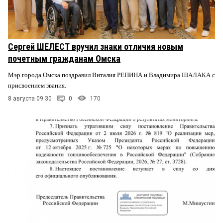
Сергей ШЕЛЕСТ вручил знаки отличия новым
почетным гражданам Омска
Мэр города Омска поздравил Виталия РЕПИНА и Владимира ШАЛАКА с
присвоением звания.
8 августа 09:30
0
170