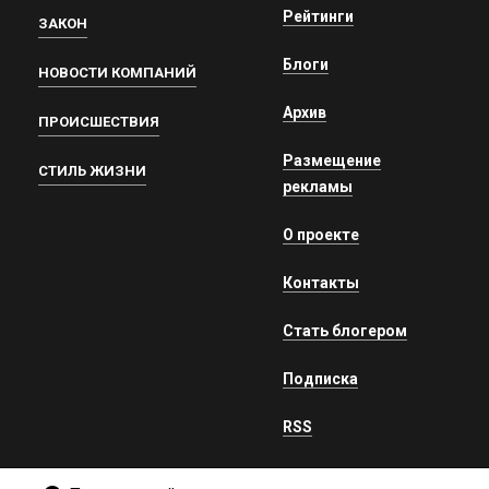
Рейтинги
ЗАКОН
Блоги
НОВОСТИ КОМПАНИЙ
Архив
ПРОИСШЕСТВИЯ
Размещение
СТИЛЬ ЖИЗНИ
рекламы
О проекте
Контакты
Стать блогером
Подписка
RSS