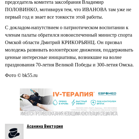
председатель комитета заксобрания Владимир
ПОЛОВИНКО, мотивируя тем, что ИВАНОВА там уже не
первый год и знает все тонкости этой работы.
С докладом-напутствием о патриотическом воспитании к
членам палаты обратился новоиспеченный министр спорта
Омской области Дмитрий КРИКОРЬЯНЦ. Он призвал
молодежь развивать волонтёрские движения, поддерживать
ценные интересные инициативы, возникшие на волне
празднования 70-летия Великой Победы и 300-летия Омска.
Фото © bk55.ru
Асанина Виктория