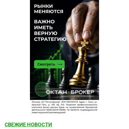
СВЕЖИЕ НОВОСТИ