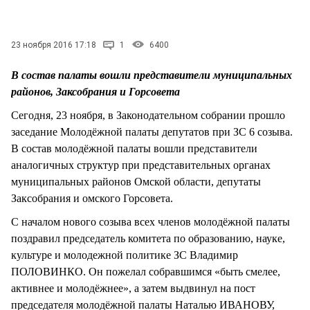
СТИЛЬ ЖИЗНИ
23 ноября 2016 17:18
1
6400
В состав палаты вошли представители муниципальных
районов, Заксобрания и Горсовета
Сегодня, 23 ноября, в Законодательном собрании прошло
заседание Молодёжной палаты депутатов при ЗС 6 созыва.
В состав молодёжной палаты вошли представители
аналогичных структур при представительных органах
муниципальных районов Омской области, депутаты
Заксобрания и омского Горсовета.
С началом нового созыва всех членов молодёжной палаты
поздравил председатель комитета по образованию, науке,
культуре и молодежной политике ЗС Владимир
ПОЛОВИНКО. Он пожелал собравшимся «быть смелее,
активнее и молодёжнее», а затем выдвинул на пост
председателя молодёжной палаты Наталью ИВАНОВУ,