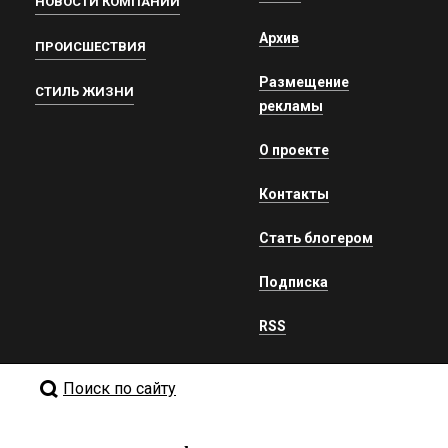
НОВОСТИ КОМПАНИЙ
Архив
ПРОИСШЕСТВИЯ
Размещение
СТИЛЬ ЖИЗНИ
рекламы
О проекте
Контакты
Стать блогером
Подписка
RSS
Поиск по сайту