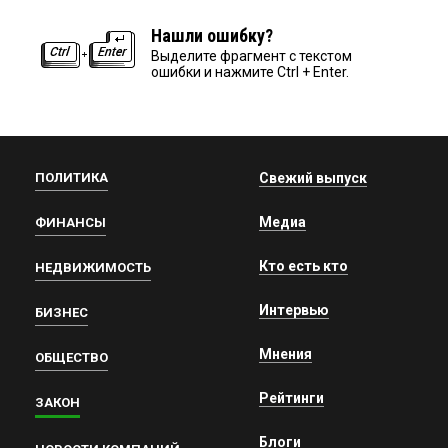
Нашли ошибку?
Выделите фрагмент с текстом
ошибки и нажмите Ctrl + Enter.
ПОЛИТИКА
Свежий выпуск
Медиа
ФИНАНСЫ
Кто есть кто
НЕДВИЖИМОСТЬ
Интервью
БИЗНЕС
Мнения
ОБЩЕСТВО
Рейтинги
ЗАКОН
Блоги