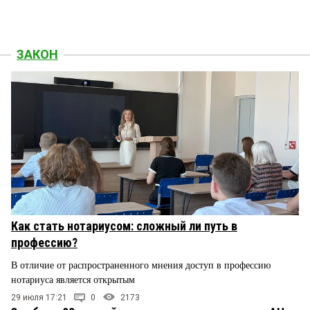
ЗАКОН
Как стать нотариусом: сложный ли путь в
профессию?
В отличие от распространенного мнения доступ в профессию
нотариуса является открытым
29 июля 17:21
0
2173