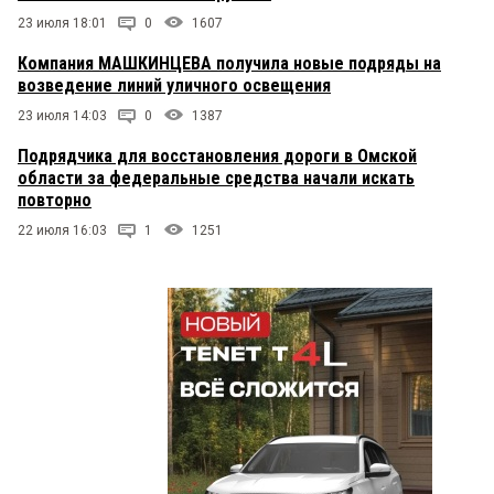
23 июля 18:01
0
1607
Компания МАШКИНЦЕВА получила новые подряды на
возведение линий уличного освещения
23 июля 14:03
0
1387
Подрядчика для восстановления дороги в Омской
области за федеральные средства начали искать
повторно
22 июля 16:03
1
1251