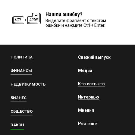
Нашли ошибку?
Выделите фрагмент с текстом
ошибки и нажмите Ctrl + Enter.
ПОЛИТИКА
Свежий выпуск
Медиа
ФИНАНСЫ
Кто есть кто
НЕДВИЖИМОСТЬ
Интервью
БИЗНЕС
Мнения
ОБЩЕСТВО
Рейтинги
ЗАКОН