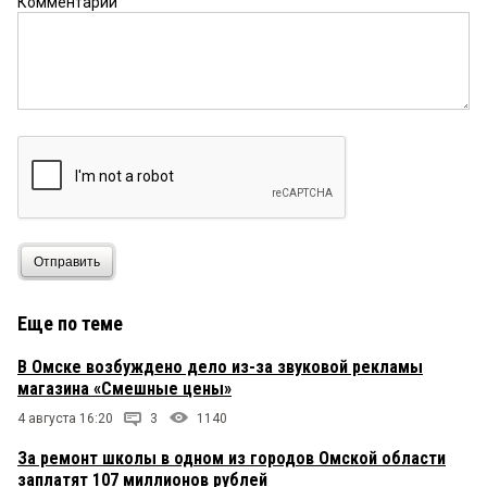
Комментарий
Отправить
Еще по теме
В Омске возбуждено дело из-за звуковой рекламы
магазина «Смешные цены»
4 августа 16:20
3
1140
За ремонт школы в одном из городов Омской области
заплатят 107 миллионов рублей