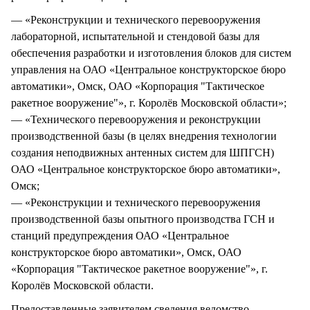
— «Реконструкции и технического перевооружения
лабораторной, испытательной и стендовой базы для
обеспечения разработки и изготовления блоков для систем
управления на ОАО «Центральное конструкторское бюро
автоматики», Омск, ОАО «Корпорация "Тактическое
ракетное вооружение"», г. Королёв Московской области»;
— «Технического перевооружения и реконструкции
производственной базы (в целях внедрения технологии
создания неподвижных антенных систем для ШПГСН)
ОАО «Центральное конструкторское бюро автоматики»,
Омск;
— «Реконструкции и технического перевооружения
производственной базы опытного производства ГСН и
станций предупреждения ОАО «Центральное
конструкторское бюро автоматики», Омск, ОАО
«Корпорация "Тактическое ракетное вооружение"», г.
Королёв Московской области.
Предоставленные заявителем сведения ведомство