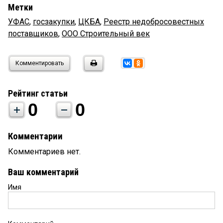
Метки
УФАС
,
госзакупки
,
ЦКБА
,
Реестр недобросовестных
поставщиков
,
ООО Строительный век
Комментировать
Рейтинг статьи
0
0
Комментарии
Комментариев нет.
Ваш комментарий
Имя