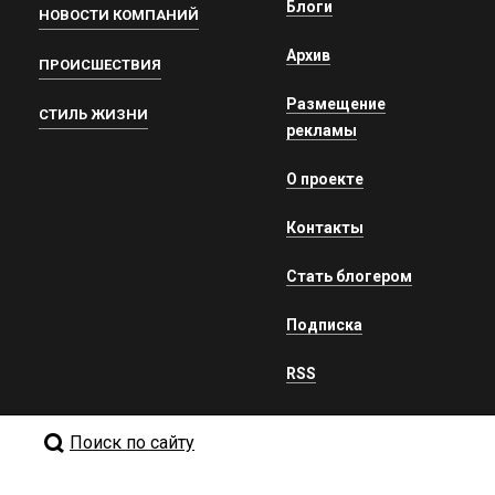
Блоги
НОВОСТИ КОМПАНИЙ
Архив
ПРОИСШЕСТВИЯ
Размещение
СТИЛЬ ЖИЗНИ
рекламы
О проекте
Контакты
Стать блогером
Подписка
RSS
Поиск по сайту