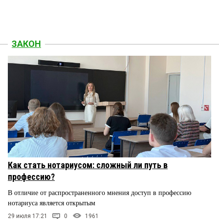
ЗАКОН
Как стать нотариусом: сложный ли путь в
профессию?
В отличие от распространенного мнения доступ в профессию
нотариуса является открытым
29 июля 17:21
0
1961