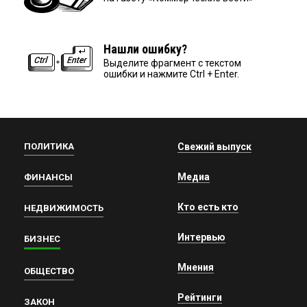
Нашли ошибку?
Выделите фрагмент с текстом
ошибки и нажмите Ctrl + Enter.
ПОЛИТИКА
Свежий выпуск
Медиа
ФИНАНСЫ
Кто есть кто
НЕДВИЖИМОСТЬ
Интервью
БИЗНЕС
Мнения
ОБЩЕСТВО
Рейтинги
ЗАКОН