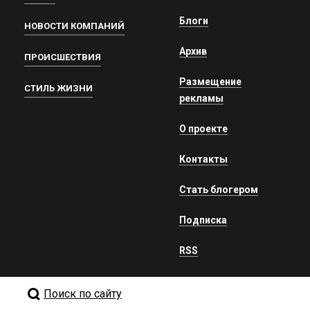
Блоги
НОВОСТИ КОМПАНИЙ
Архив
ПРОИСШЕСТВИЯ
Размещение
СТИЛЬ ЖИЗНИ
рекламы
О проекте
Контакты
Стать блогером
Подписка
RSS
Поиск по сайту