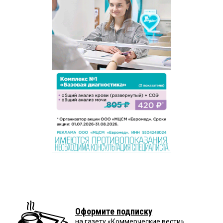
Оформите подписку
на газету «Коммерческие вести»