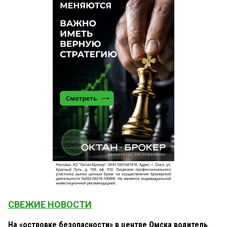
СВЕЖИЕ НОВОСТИ
На «островке безопасности» в центре Омска водитель