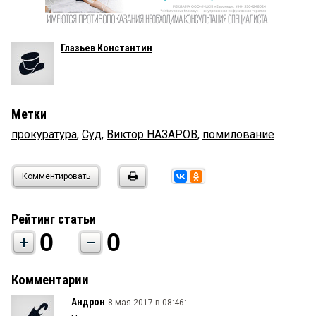
Глазьев Константин
Метки
прокуратура
,
Суд
,
Виктор НАЗАРОВ
,
помилование
Комментировать
Рейтинг статьи
0
0
Комментарии
Андрон
8 мая 2017 в 08:46: