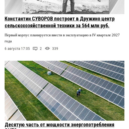
Константин СУВОРОВ построит в Дружино центр
сельскохозяйственной техники за 564 млн руб.
Первый корпус планируется ввести в эксплуатацию в IV квартале 2027
года
6 августа 17:05
2
339
Десятую часть от мощности энергопотребления