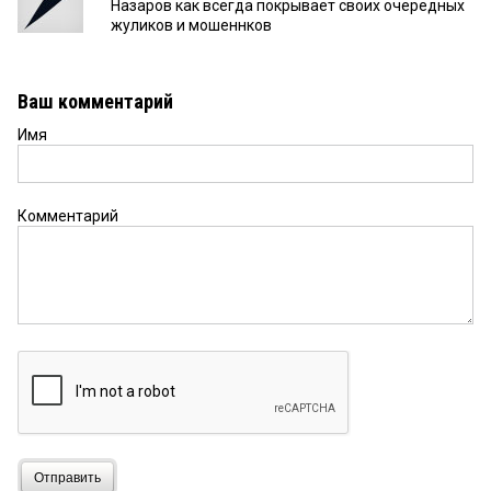
Назаров как всегда покрывает своих очередных
жуликов и мошеннков
Ваш комментарий
Имя
Комментарий
Отправить