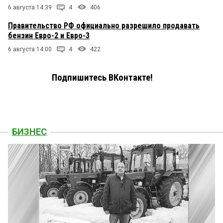
6 августа 14:39
4
406
Правительство РФ официально разрешило продавать
бензин Евро-2 и Евро-3
6 августа 14:00
4
422
Подпишитесь ВКонтакте!
БИЗНЕС