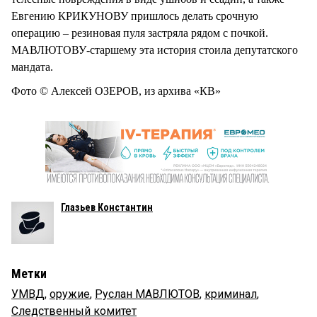
Евгению КРИКУНОВУ пришлось делать срочную
операцию – резиновая пуля застряла рядом с почкой.
МАВЛЮТОВУ-старшему эта история стоила депутатского
мандата.
Фото © Алексей ОЗЕРОВ, из архива «КВ»
Глазьев Константин
Метки
УМВД
,
оружие
,
Руслан МАВЛЮТОВ
,
криминал
,
Следственный комитет