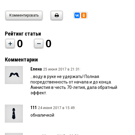
Комментировать
Рейтинг статьи
0
0
Комментарии
Елена
25 июня 2017 в 21:31:
...воду в руке не удержать! Полная
посредственность от начала и до конца.
Амнистия в честь 70-летия, дала обратный
эффект.
111
24 июня 2017 в 15:49:
обналичкой