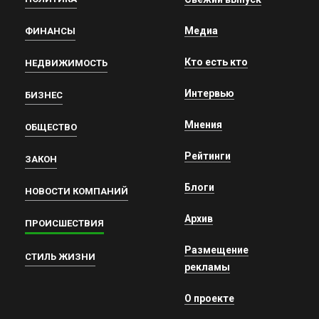
Медиа
ФИНАНСЫ
Кто есть кто
НЕДВИЖИМОСТЬ
Интервью
БИЗНЕС
Мнения
ОБЩЕСТВО
Рейтинги
ЗАКОН
Блоги
НОВОСТИ КОМПАНИЙ
Архив
ПРОИСШЕСТВИЯ
Размещение
СТИЛЬ ЖИЗНИ
рекламы
О проекте