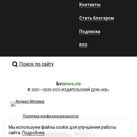
Контакты
Стать блогером
Подписка
RSS
Поиск по сайту
kv
news.ru
©
2001—2026
ООО ИЗДАТЕЛЬСКИЙ ДОМ «КВ».
Политика конфиденциальности
Мы используем файлы cookie для улучшения работы
сайта.
Подробнее
Разработка сайта