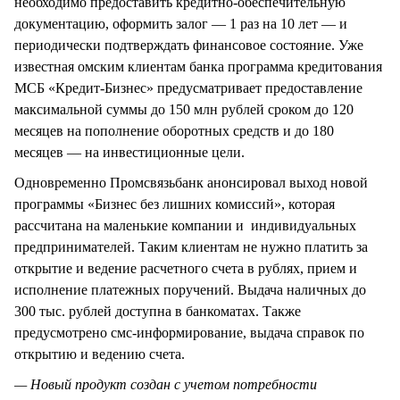
необходимо предоставить кредитно-обеспечительную
документацию, оформить залог — 1 раз на 10 лет — и
периодически подтверждать финансовое состояние. Уже
известная омским клиентам банка программа кредитования
МСБ «Кредит-Бизнес» предусматривает предоставление
максимальной суммы до 150 млн рублей сроком до 120
месяцев на пополнение оборотных средств и до 180
месяцев — на инвестиционные цели.
Одновременно Промсвязьбанк анонсировал выход новой
программы «Бизнес без лишних комиссий», которая
рассчитана на маленькие компании и индивидуальных
предпринимателей. Таким клиентам не нужно платить за
открытие и ведение расчетного счета в рублях, прием и
исполнение платежных поручений. Выдача наличных до
300 тыс. рублей доступна в банкоматах. Также
предусмотрено смс-информирование, выдача справок по
открытию и ведению счета.
— Новый продукт создан с учетом потребности