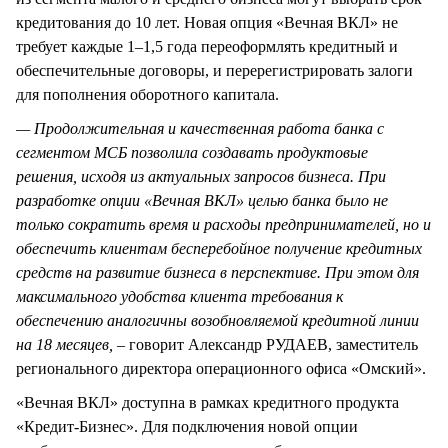
кредитования до 10 лет. Новая опция «Вечная ВКЛ» не
требует каждые 1–1,5 года переоформлять кредитный и
обеспечительные договоры, и перерегистрировать залоги
для пополнения оборотного капитала.
— Продолжительная и качественная работа банка с
сегментом МСБ позволила создавать продуктовые
решения, исходя из актуальных запросов бизнеса. При
разработке опции «Вечная ВКЛ» целью банка было не
только сократить время и расходы предпринимателей, но и
обеспечить клиентам бесперебойное получение кредитных
средств на развитие бизнеса в перспективе. При этом для
максимального удобства клиента требования к
обеспечению аналогичны возобновляемой кредитной линии
на 18 месяцев,
– говорит Александр РУДАЕВ, заместитель
регионального директора операционного офиса «Омский».
«Вечная ВКЛ» доступна в рамках кредитного продукта
«Кредит-Бизнес». Для подключения новой опции