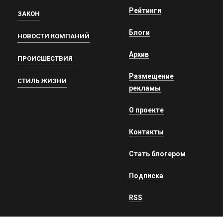
Рейтинги
ЗАКОН
Блоги
НОВОСТИ КОМПАНИЙ
Архив
ПРОИСШЕСТВИЯ
Размещение
СТИЛЬ ЖИЗНИ
рекламы
О проекте
Контакты
Стать блогером
Подписка
RSS