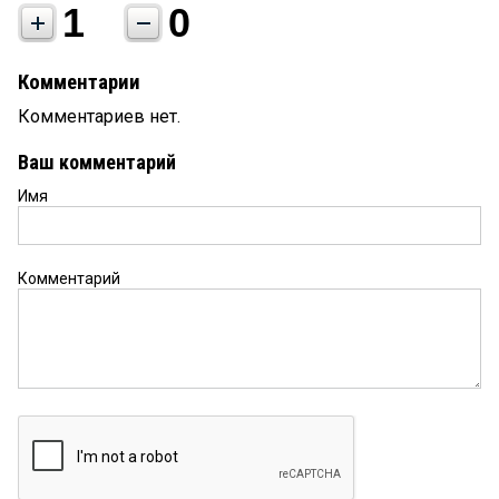
1
0
Комментарии
Комментариев нет.
Ваш комментарий
Имя
Комментарий