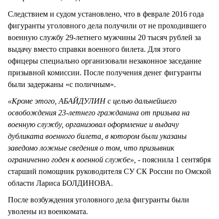
Следствием и судом установлено, что в феврале 2016 года
фигуранты уголовного дела получили от не проходившего
военную службу 29-летнего мужчины 20 тысяч рублей за
выдачу вместо справки военного билета. Для этого
офицеры специально организовали незаконное заседание
призывной комиссии. После получения денег фигуранты
были задержаны «с поличным».
«Кроме этого, АБАЙДУЛИН с целью дальнейшего
освобождения 23-летнего гражданина от призыва на
военную службу, организовал оформление и выдачу
дубликата военного билета, в котором были указаны
заведомо ложные сведения о том, что призывник
ограниченно годен к военной службе», -
пояснила 1 сентября
старший помощник руководителя СУ СК России по Омской
области Лариса БОЛДИНОВА.
После возбуждения уголовного дела фигуранты были
уволены из военкомата.