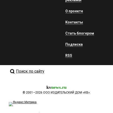
О проекте
Контакты
Стать блогером
Подписка
RSS
Поиск по сайту
kv
news.ru
©
2001—2026
ООО ИЗДАТЕЛЬСКИЙ ДОМ «КВ».