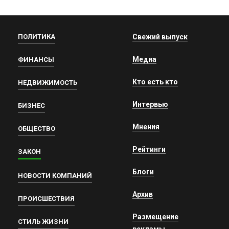
ПОЛИТИКА
Свежий выпуск
Медиа
ФИНАНСЫ
Кто есть кто
НЕДВИЖИМОСТЬ
Интервью
БИЗНЕС
Мнения
ОБЩЕСТВО
Рейтинги
ЗАКОН
Блоги
НОВОСТИ КОМПАНИЙ
Архив
ПРОИСШЕСТВИЯ
Размещение
СТИЛЬ ЖИЗНИ
рекламы