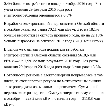
0,4% больше потребления в январе-октябре 2016 года. Без
учета влияния 29 февраля 2016 года рост
электропотребления оценивается в 0,8%.
Выработка электростанций энергосистемы Омской области
в октябре оказалась равна 702,1 млн кВт•ч. Это на 18,1%
больше выработки за октябрь прошлого года, но на 22,15%
меньше выработки за сентябрь 2017 года (546,6 млн кВт•ч).
В целом же с начала года показатель выработки
электроэнергии в Омской области составил 5618,6 млн
кВт•ч — на 2,9% больше результата 2016 года. Без учета
влияния 29 февраля 2016 года рост выработки равен 3,3%.
Потребность региона в электроэнергии покрывалась, в том
числе, за счет перетока ресурса по межсистемным линиям
электропередачи из смежных энергосистем. Суммарный
переток электроэнергии в Омскую энергосистему составил
в октябре — 223,2 млн кВт•ч, с начала года — 3118,8 млн
кВт•ч.