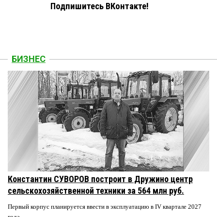
Подпишитесь ВКонтакте!
БИЗНЕС
Константин СУВОРОВ построит в Дружино центр
сельскохозяйственной техники за 564 млн руб.
Первый корпус планируется ввести в эксплуатацию в IV квартале 2027
года