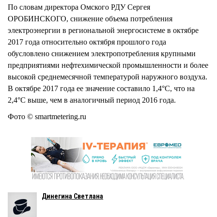
По словам директора Омского РДУ Сергея
ОРОБИНСКОГО, снижение объема потребления
электроэнергии в региональной энергосистеме в октябре
2017 года относительно октября прошлого года
обусловлено снижением электропотребления крупными
предприятиями нефтехимической промышленности и более
высокой среднемесячной температурой наружного воздуха.
В октябре 2017 года ее значение составило 1,4°С, что на
2,4°С выше, чем в аналогичный период 2016 года.
Фото © smartmetering.ru
Динегина Светлана