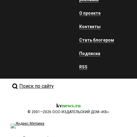
О проекте
Контакты
Стать блогером
Подписка
RSS
Поиск по сайту
kv
news.ru
©
2001—2026
ООО ИЗДАТЕЛЬСКИЙ ДОМ «КВ».