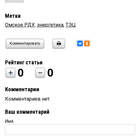
Метки
Омское РДУ
,
энергетика
,
ТЭЦ
Комментировать
Рейтинг статьи
0
0
Комментарии
Комментариев нет.
Ваш комментарий
Имя