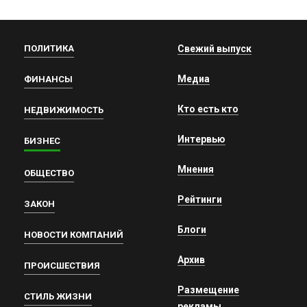
ПОЛИТИКА
Свежий выпуск
Медиа
ФИНАНСЫ
Кто есть кто
НЕДВИЖИМОСТЬ
Интервью
БИЗНЕС
Мнения
ОБЩЕСТВО
Рейтинги
ЗАКОН
Блоги
НОВОСТИ КОМПАНИЙ
Архив
ПРОИСШЕСТВИЯ
Размещение
СТИЛЬ ЖИЗНИ
рекламы