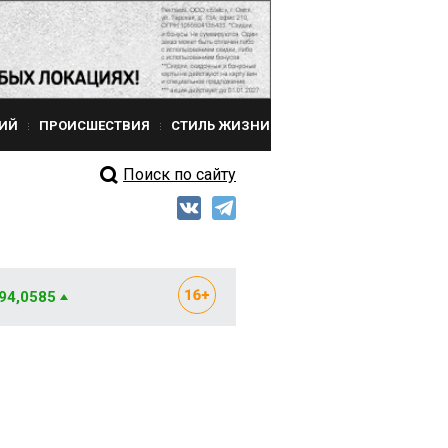
ИЙ
ПРОИСШЕСТВИЯ
СТИЛЬ ЖИЗНИ
Поиск по сайту
 94,0585