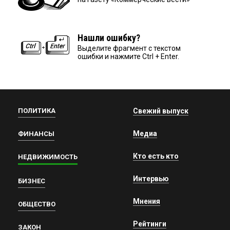
Нашли ошибку?
Выделите фрагмент с текстом
ошибки и нажмите Ctrl + Enter.
ПОЛИТИКА
Свежий выпуск
Медиа
ФИНАНСЫ
Кто есть кто
НЕДВИЖИМОСТЬ
Интервью
БИЗНЕС
Мнения
ОБЩЕСТВО
Рейтинги
ЗАКОН