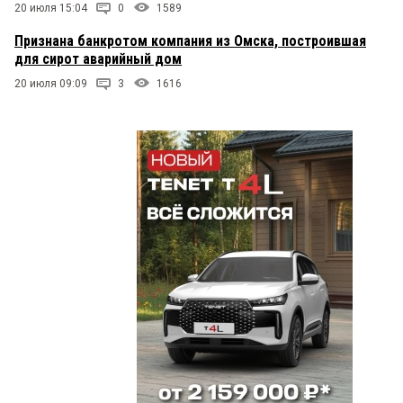
20 июля 15:04
0
1589
Признана банкротом компания из Омска, построившая
для сирот аварийный дом
20 июля 09:09
3
1616