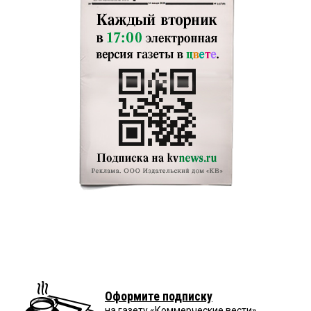
Оформите подписку
на газету «Коммерческие вести»