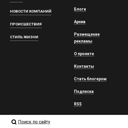
Блоги
НОВОСТИ КОМПАНИЙ
Архив
ПРОИСШЕСТВИЯ
Размещение
СТИЛЬ ЖИЗНИ
рекламы
О проекте
Контакты
Стать блогером
Подписка
RSS
Поиск по сайту