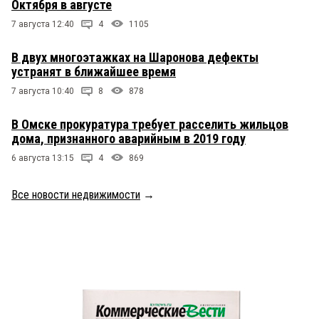
Октября в августе
7 августа 12:40
4
1105
В двух многоэтажках на Шаронова дефекты
устранят в ближайшее время
7 августа 10:40
8
878
В Омске прокуратура требует расселить жильцов
дома, признанного аварийным в 2019 году
6 августа 13:15
4
869
Все новости недвижимости
→