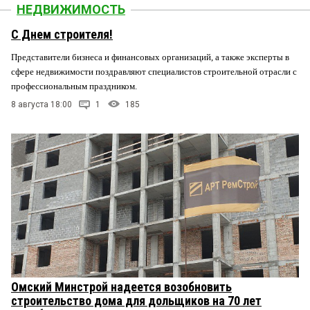
НЕДВИЖИМОСТЬ
С Днем строителя!
Представители бизнеса и финансовых организаций, а также эксперты в
сфере недвижимости поздравляют специалистов строительной отрасли с
профессиональным праздником.
8 августа 18:00
1
185
Омский Минстрой надеется возобновить
строительство дома для дольщиков на 70 лет