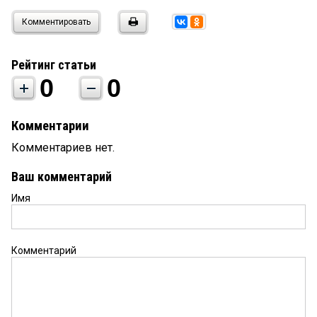
Комментировать
Рейтинг статьи
0
0
Комментарии
Комментариев нет.
Ваш комментарий
Имя
Комментарий