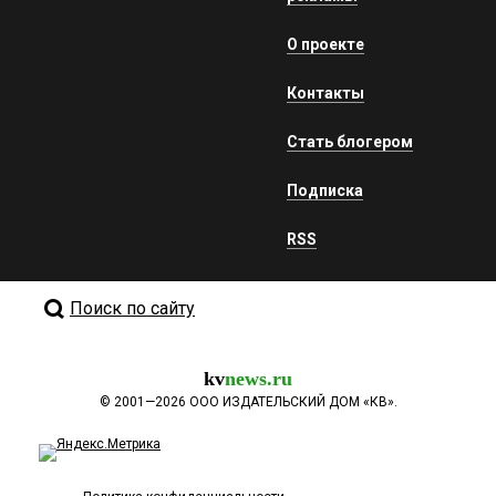
О проекте
Контакты
Стать блогером
Подписка
RSS
Поиск по сайту
kv
news.ru
©
2001—2026
ООО ИЗДАТЕЛЬСКИЙ ДОМ «КВ».