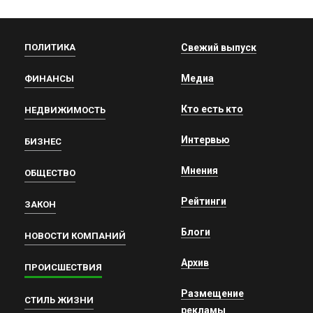
ПОЛИТИКА
Свежий выпуск
Медиа
ФИНАНСЫ
Кто есть кто
НЕДВИЖИМОСТЬ
Интервью
БИЗНЕС
Мнения
ОБЩЕСТВО
Рейтинги
ЗАКОН
Блоги
НОВОСТИ КОМПАНИЙ
Архив
ПРОИСШЕСТВИЯ
Размещение
СТИЛЬ ЖИЗНИ
рекламы