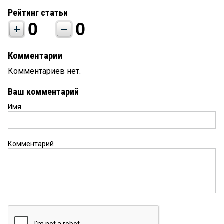
Рейтинг статьи
0
0
Комментарии
Комментариев нет.
Ваш комментарий
Имя
Комментарий