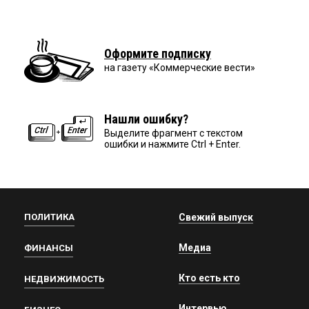
Оформите подписку
на газету «Коммерческие вести»
Нашли ошибку?
Выделите фрагмент с текстом
ошибки и нажмите Ctrl + Enter.
ПОЛИТИКА
Свежий выпуск
Медиа
ФИНАНСЫ
Кто есть кто
НЕДВИЖИМОСТЬ
Интервью