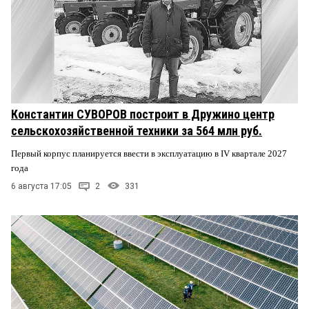
Константин СУВОРОВ построит в Дружино центр
сельскохозяйственной техники за 564 млн руб.
Первый корпус планируется ввести в эксплуатацию в IV квартале 2027
года
6 августа 17:05
2
331