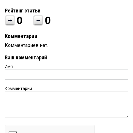
Рейтинг статьи
0
0
Комментарии
Комментариев нет.
Ваш комментарий
Имя
Комментарий