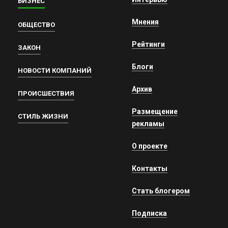
БИЗНЕС
Мнения
ОБЩЕСТВО
Рейтинги
ЗАКОН
Блоги
НОВОСТИ КОМПАНИЙ
Архив
ПРОИСШЕСТВИЯ
Размещение
СТИЛЬ ЖИЗНИ
рекламы
О проекте
Контакты
Стать блогером
Подписка