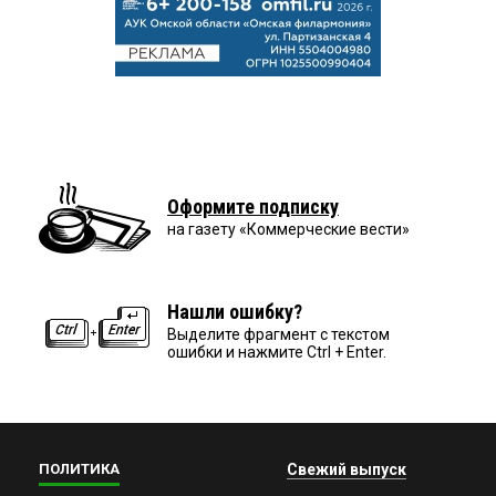
Оформите подписку
на газету «Коммерческие вести»
Нашли ошибку?
Выделите фрагмент с текстом
ошибки и нажмите Ctrl + Enter.
ПОЛИТИКА
Свежий выпуск