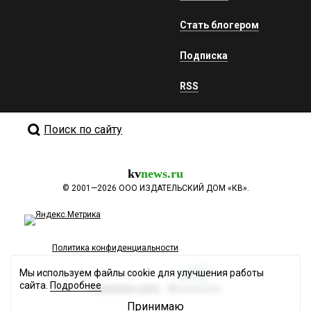
Стать блогером
Подписка
RSS
Поиск по сайту
kv
news.ru
©
2001—2026
ООО ИЗДАТЕЛЬСКИЙ ДОМ «КВ».
Политика конфиденциальности
Мы используем файлы cookie для улучшения работы
сайта.
Подробнее
Разработка сайта
Принимаю