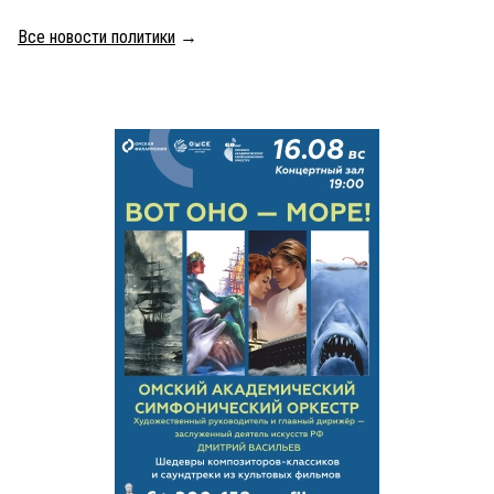
Все новости политики
→