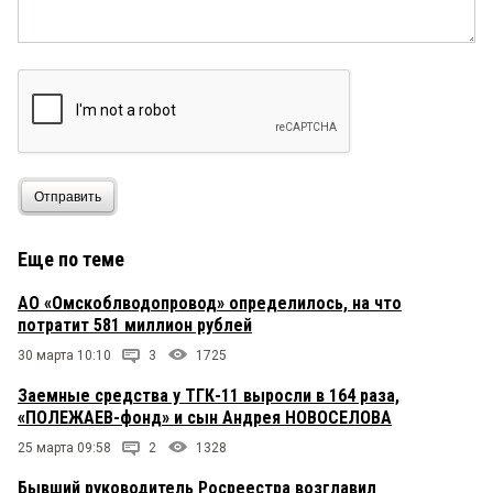
Отправить
Еще по теме
АО «Омскоблводопровод» определилось, на что
потратит 581 миллион рублей
30 марта 10:10
3
1725
Заемные средства у ТГК-11 выросли в 164 раза,
«ПОЛЕЖАЕВ-фонд» и сын Андрея НОВОСЕЛОВА
25 марта 09:58
2
1328
Бывший руководитель Росреестра возглавил