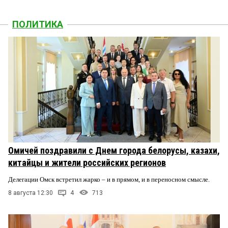
ПОЛИТИКА
Омичей поздравили с Днем города белорусы, казахи,
китайцы и жители российских регионов
Делегации Омск встретил жарко – и в прямом, и в переносном смысле.
8 августа 12:30
4
713