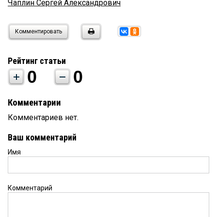
Чаплин Сергей Александрович
Комментировать
Рейтинг статьи
0
0
Комментарии
Комментариев нет.
Ваш комментарий
Имя
Комментарий