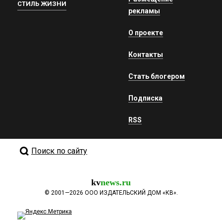
СТИЛЬ ЖИЗНИ
рекламы
О проекте
Контакты
Стать блогером
Подписка
RSS
Поиск по сайту
kv
news.ru
©
2001—2026
ООО ИЗДАТЕЛЬСКИЙ ДОМ «КВ».