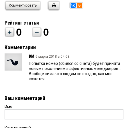
Комментировать
Рейтинг статьи
0
0
Комментарии
DM
6 марта 2018 в 04:03:
Попытка номер (сбился со счета) будет принята
новым поколением эффективных менеджеров...
Вообще ни за что людям не стыдно, как мне
кажется...
Ваш комментарий
Имя