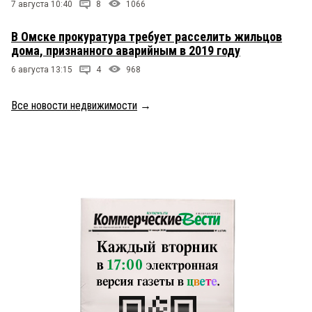
7 августа 10:40
8
1066
В Омске прокуратура требует расселить жильцов
дома, признанного аварийным в 2019 году
6 августа 13:15
4
968
Все новости недвижимости
→