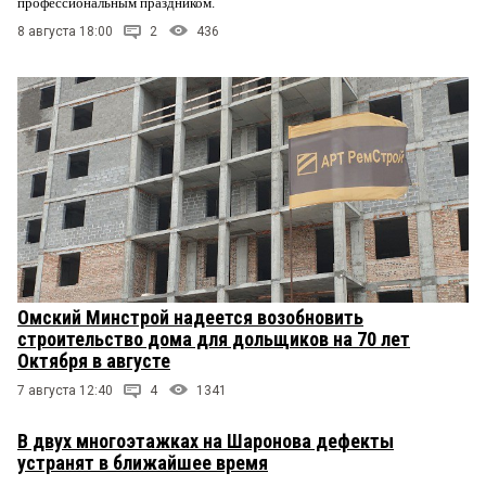
профессиональным праздником.
8 августа 18:00
2
436
Омский Минстрой надеется возобновить
строительство дома для дольщиков на 70 лет
Октября в августе
7 августа 12:40
4
1341
В двух многоэтажках на Шаронова дефекты
устранят в ближайшее время