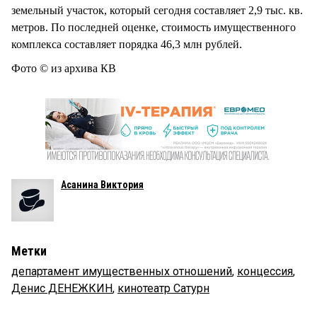
земельный участок, который сегодня составляет 2,9 тыс. кв.
метров. По последней оценке, стоимость имущественного
комплекса составляет порядка 46,3 млн рублей.
Фото © из архива КВ
Асанина Виктория
Метки
департамент имущественных отношений
,
концессия
,
Денис ДЕНЕЖКИН
,
кинотеатр Сатурн