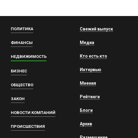
ПОЛИТИКА
Свежий выпуск
Медиа
ФИНАНСЫ
Кто есть кто
НЕДВИЖИМОСТЬ
Интервью
БИЗНЕС
Мнения
ОБЩЕСТВО
Рейтинги
ЗАКОН
Блоги
НОВОСТИ КОМПАНИЙ
Архив
ПРОИСШЕСТВИЯ
Размещение