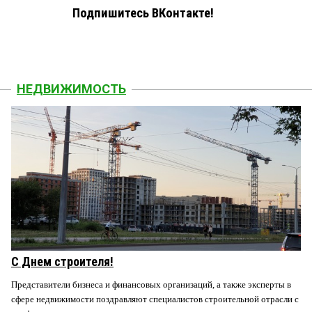
Подпишитесь ВКонтакте!
НЕДВИЖИМОСТЬ
С Днем строителя!
Представители бизнеса и финансовых организаций, а также эксперты в
сфере недвижимости поздравляют специалистов строительной отрасли с