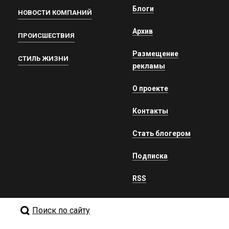
Блоги
НОВОСТИ КОМПАНИЙ
Архив
ПРОИСШЕСТВИЯ
Размещение
СТИЛЬ ЖИЗНИ
рекламы
О проекте
Контакты
Стать блогером
Подписка
RSS
Поиск по сайту