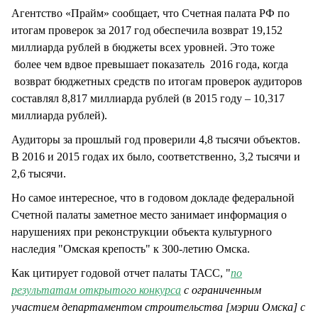
Агентство «Прайм» сообщает, что Счетная палата РФ по
итогам проверок за 2017 год обеспечила возврат 19,152
миллиарда рублей в бюджеты всех уровней. Это тоже
более чем вдвое превышает показатель 2016 года, когда
возврат бюджетных средств по итогам проверок аудиторов
составлял 8,817 миллиарда рублей (в 2015 году – 10,317
миллиарда рублей).
Аудиторы за прошлый год проверили 4,8 тысячи объектов.
В 2016 и 2015 годах их было, соответственно, 3,2 тысячи и
2,6 тысячи.
Но самое интересное, что в годовом докладе федеральной
Счетной палаты заметное место занимает информация о
нарушениях при реконструкции объекта культурного
наследия "Омская крепость" к 300-летию Омска.
Как цитирует годовой отчет палаты ТАСС, "
по
результатам открытого конкурса
с ограниченным
участием департаментом строительства [мэрии Омска] с