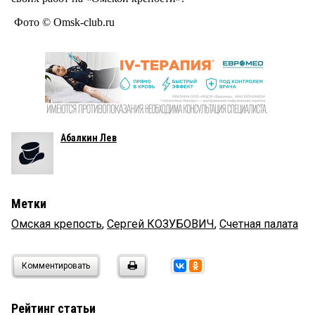
Фото © Omsk-club.ru
Абалкин Лев
Метки
Омская крепость
,
Сергей КОЗУБОВИЧ
,
Счетная палата
Комментировать
Рейтинг статьи