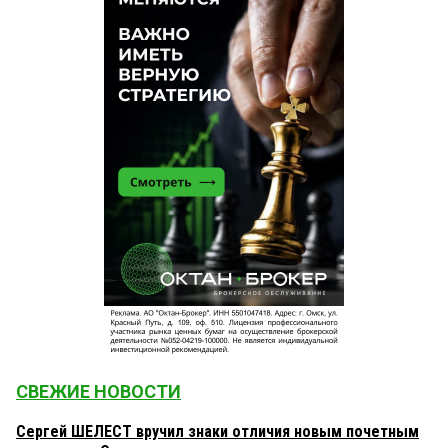
СВЕЖИЕ НОВОСТИ
Сергей ШЕЛЕСТ вручил знаки отличия новым почетным