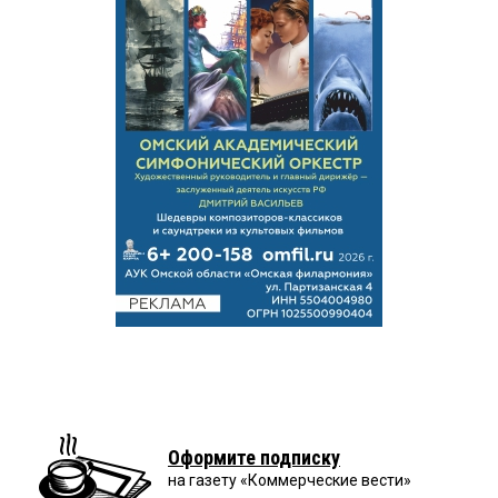
Оформите подписку
на газету «Коммерческие вести»