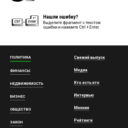
Нашли ошибку?
Выделите фрагмент с текстом
ошибки и нажмите Ctrl + Enter.
ПОЛИТИКА
Свежий выпуск
Медиа
ФИНАНСЫ
Кто есть кто
НЕДВИЖИМОСТЬ
Интервью
БИЗНЕС
Мнения
ОБЩЕСТВО
Рейтинги
ЗАКОН