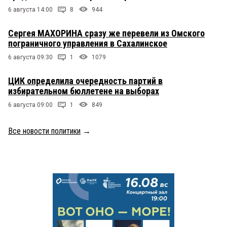
6 августа 14:00
8
944
Сергея МАХОРИНА сразу же перевели из Омского
пограничного управления в Сахалинское
6 августа 09:30
1
1079
ЦИК определила очередность партий в
избирательном бюллетене на выборах
6 августа 09:00
1
849
Все новости политики
→