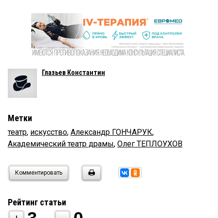
Глазьев Константин
Метки
театр
,
искусство
,
Александр ГОНЧАРУК
,
Академический театр драмы
,
Олег ТЕПЛОУХОВ
Комментировать
Рейтинг статьи