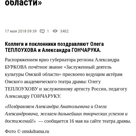
области»
17 мая 2018 09:39
1
3402
Коллеги и поклонники поздравляют Олега
ТЕПЛОУХОВА и Александра ГОНЧАРУКА.
Распоряжением врио губернатора региона Александра
БУРКОВА почётное звание «Заслуженный деятель
культуры Омской области» присвоено ведущим актёрам
Омского академического театра драмы: Олегу
ТЕПЛОУХОВУ и заслуженному артисту России, педагогу
Александру ГОНЧАРУКУ.
«Поздравляем Александра Анатольевича и Олега
Александровича, желаем дальнейших творческих успехов и
достижений!»
— сообщается 16 мая на сайте театра драмы.
Фото © omskdrama.ru