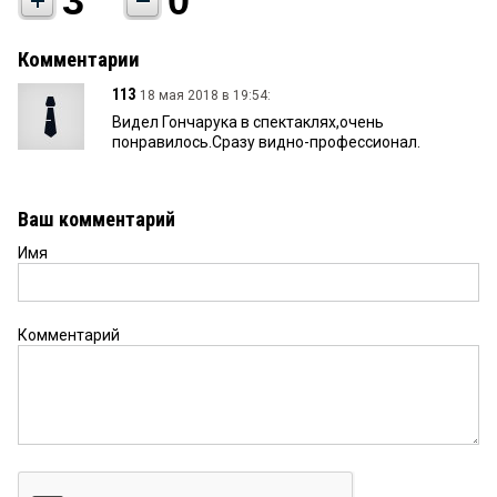
3
0
Комментарии
113
18 мая 2018 в 19:54:
Видел Гончарука в спектаклях,очень
понравилось.Сразу видно-профессионал.
Ваш комментарий
Имя
Комментарий