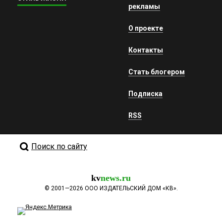
рекламы
О проекте
Контакты
Стать блогером
Подписка
RSS
Поиск по сайту
kv
news.ru
©
2001—2026
ООО ИЗДАТЕЛЬСКИЙ ДОМ «КВ».