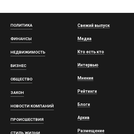
ПОЛИТИКА
Свежий выпуск
Медиа
ФИНАНСЫ
Кто есть кто
НЕДВИЖИМОСТЬ
Интервью
БИЗНЕС
Мнения
ОБЩЕСТВО
Рейтинги
ЗАКОН
Блоги
НОВОСТИ КОМПАНИЙ
Архив
ПРОИСШЕСТВИЯ
Размещение
СТИЛЬ ЖИЗНИ