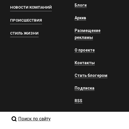
Блоги
НОВОСТИ КОМПАНИЙ
Архив
ПРОИСШЕСТВИЯ
Размещение
СТИЛЬ ЖИЗНИ
рекламы
О проекте
Контакты
Стать блогером
Подписка
RSS
Поиск по сайту