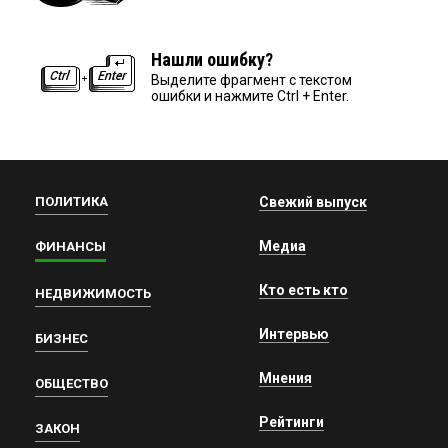
Нашли ошибку?
Выделите фрагмент с текстом
ошибки и нажмите Ctrl + Enter.
ПОЛИТИКА
Свежий выпуск
Медиа
ФИНАНСЫ
Кто есть кто
НЕДВИЖИМОСТЬ
Интервью
БИЗНЕС
Мнения
ОБЩЕСТВО
Рейтинги
ЗАКОН