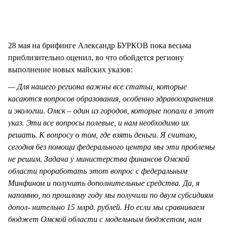
28 мая на брифинге Александр БУРКОВ пока весьма
приблизительно оценил, во что обойдется региону
выполнение новых майских указов:
— Для нашего региона важны все статьи, которые
касаются вопросов образования, особенно здравоохранения
и экологии. Омск – один из городов, которые попали в этот
указ. Эти все вопросы полевые, и нам необходимо их
решать. К вопросу о том, где взять деньги. Я считаю,
сегодня без помощи федерального центра мы эти проблемы
не решим. Задача у министерства финансов Омской
области проработать этот вопрос с федеральным
Минфином и получить дополнительные средства. Да, я
напомню, по прошлому году мы получили по двум субсидиям
допол- нительно 15 млрд. рублей. Но если мы сравниваем
бюджет Омской области с модельным бюджетом, нам