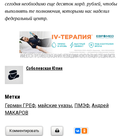
сегодня необходимо еще десяток млрд. рублей, чтобы
выполнять те полномочия, которыми нас наделил
федеральный центр.
Соболевская Юлия
Метки
Герман ГРЕФ
,
майские указы
,
ПМЭФ
,
Андрей
МАКАРОВ
Комментировать