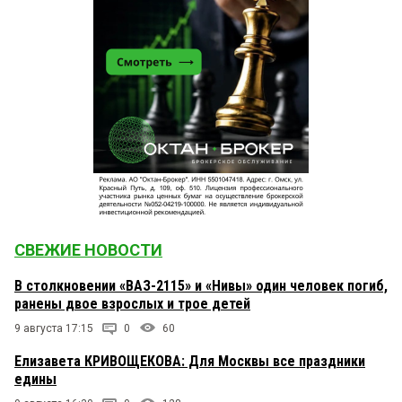
СВЕЖИЕ НОВОСТИ
В столкновении «ВАЗ-2115» и «Нивы» один человек погиб,
ранены двое взрослых и трое детей
9 августа 17:15
0
60
Елизавета КРИВОЩЕКОВА: Для Москвы все праздники
едины