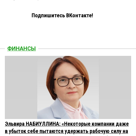
Подпишитесь ВКонтакте!
ФИНАНСЫ
Эльвира НАБИУЛЛИНА: «Некоторые компании даже
в убыток себе пытаются удержать рабочую силу на