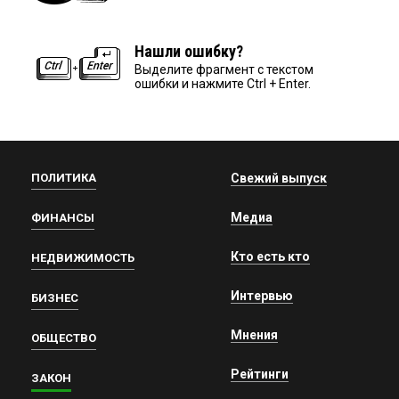
Нашли ошибку?
Выделите фрагмент с текстом
ошибки и нажмите Ctrl + Enter.
ПОЛИТИКА
Свежий выпуск
Медиа
ФИНАНСЫ
Кто есть кто
НЕДВИЖИМОСТЬ
Интервью
БИЗНЕС
Мнения
ОБЩЕСТВО
Рейтинги
ЗАКОН