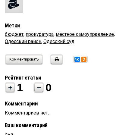
Метки
бюджет
,
прокуратура
,
местное самоуправление
,
Одесский район
,
Одесский суд
Комментировать
Рейтинг статьи
1
0
Комментарии
Комментариев нет.
Ваш комментарий
Имя