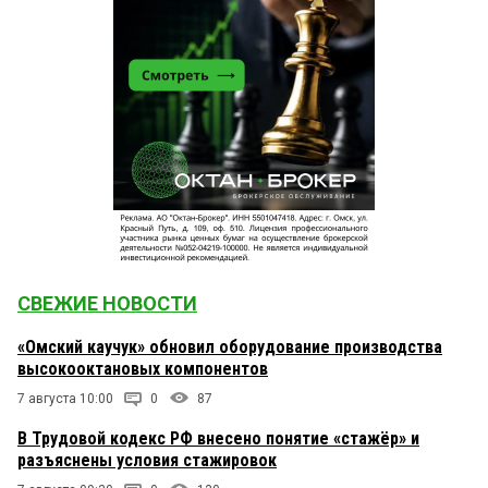
СВЕЖИЕ НОВОСТИ
«Омский каучук» обновил оборудование производства
высокооктановых компонентов
7 августа 10:00
0
87
В Трудовой кодекс РФ внесено понятие «стажёр» и
разъяснены условия стажировок