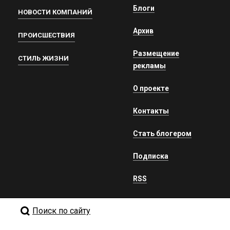
Блоги
НОВОСТИ КОМПАНИЙ
Архив
ПРОИСШЕСТВИЯ
Размещение
СТИЛЬ ЖИЗНИ
рекламы
О проекте
Контакты
Стать блогером
Подписка
RSS
Поиск по сайту