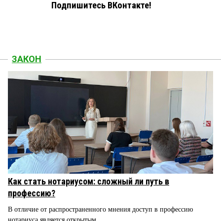
Подпишитесь ВКонтакте!
ЗАКОН
Как стать нотариусом: сложный ли путь в
профессию?
В отличие от распространенного мнения доступ в профессию
нотариуса является открытым