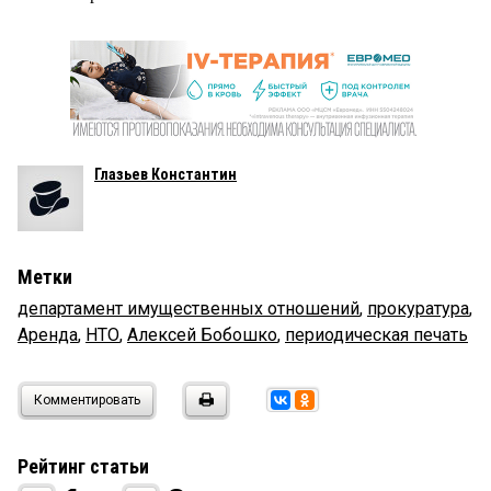
Глазьев Константин
Метки
департамент имущественных отношений
,
прокуратура
,
Аренда
,
НТО
,
Алексей Бобошко
,
периодическая печать
Комментировать
Рейтинг статьи