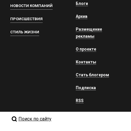
Блоги
НОВОСТИ КОМПАНИЙ
Архив
ПРОИСШЕСТВИЯ
Размещение
СТИЛЬ ЖИЗНИ
рекламы
О проекте
Контакты
Стать блогером
Подписка
RSS
Поиск по сайту