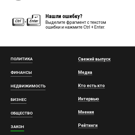
Нашли ошибку?
Выделите фрагмент с текстом
ошибки и нажмите Ctrl + Enter.
ПОЛИТИКА
Свежий выпуск
Медиа
ФИНАНСЫ
Кто есть кто
НЕДВИЖИМОСТЬ
Интервью
БИЗНЕС
Мнения
ОБЩЕСТВО
Рейтинги
ЗАКОН