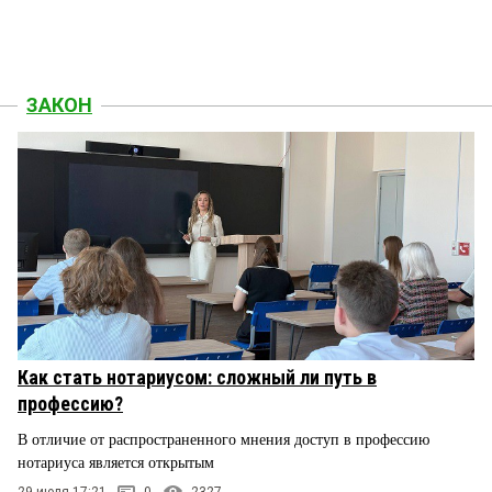
ЗАКОН
Как стать нотариусом: сложный ли путь в
профессию?
В отличие от распространенного мнения доступ в профессию
нотариуса является открытым