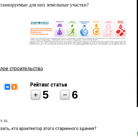
а планируемые для них земельные участки?
лое строительство
Рейтинг статьи
5
6
9:46:
ать, кто архитектор этого старинного здания?