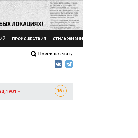
ИЙ
ПРОИСШЕСТВИЯ
СТИЛЬ ЖИЗНИ
Поиск по сайту
93,1901