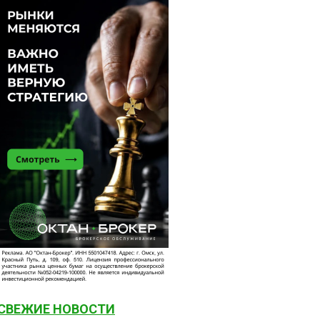
СВЕЖИЕ НОВОСТИ