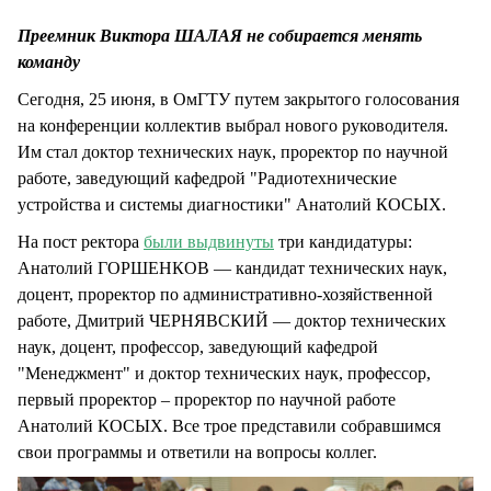
СТИЛЬ ЖИЗНИ
Преемник Виктора ШАЛАЯ не собирается менять
команду
Сегодня, 25 июня, в ОмГТУ путем закрытого голосования
на конференции коллектив выбрал нового руководителя.
Им стал доктор технических наук, проректор по научной
работе, заведующий кафедрой "Радиотехнические
устройства и системы диагностики" Анатолий КОСЫХ.
На пост ректора
были выдвинуты
три кандидатуры:
Анатолий ГОРШЕНКОВ — кандидат технических наук,
доцент, проректор по административно-хозяйственной
работе, Дмитрий ЧЕРНЯВСКИЙ — доктор технических
наук, доцент, профессор, заведующий кафедрой
"Менеджмент" и доктор технических наук, профессор,
первый проректор – проректор по научной работе
Анатолий КОСЫХ. Все трое представили собравшимся
свои программы и ответили на вопросы коллег.