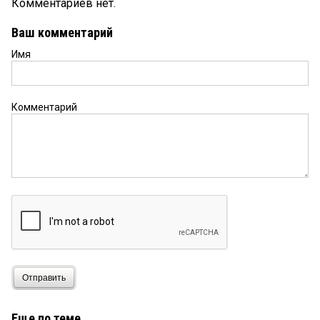
Комментариев нет.
Ваш комментарий
Имя
Комментарий
Отправить
Еще по теме