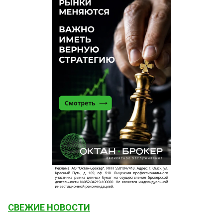
СВЕЖИЕ НОВОСТИ