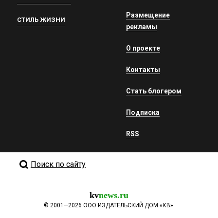
Размещение
СТИЛЬ ЖИЗНИ
рекламы
О проекте
Контакты
Стать блогером
Подписка
RSS
Поиск по сайту
kv
news.ru
©
2001—2026
ООО ИЗДАТЕЛЬСКИЙ ДОМ «КВ».