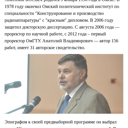
1978 году окончил Омский политехнический институт по
специальности "Конструирование и производство
радиоаппаратуры" с "красным" дипломом. В 2006 году
защитил докторскую диссертацию. С августа 2006 года —
проректор по научной работе, с 2012 года – первый
проректор ОмГТУ. Анатолий Владимирович — автор 156
работ, имеет 31 авторское свидетельство.
Эпиграфом к своей предвыборной программе он выбрал