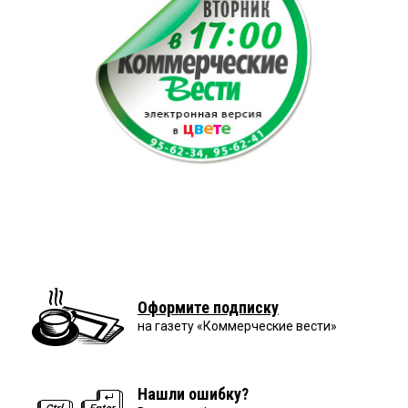
Оформите подписку
на газету «Коммерческие вести»
Нашли ошибку?