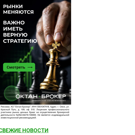
СВЕЖИЕ НОВОСТИ