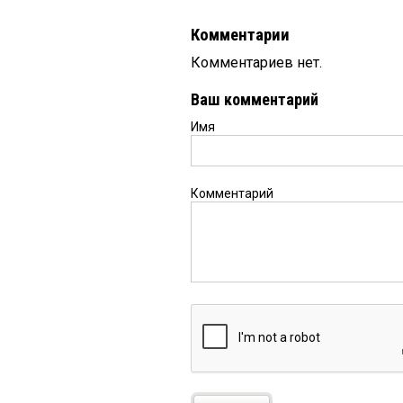
Комментарии
Комментариев нет.
Ваш комментарий
Имя
Комментарий