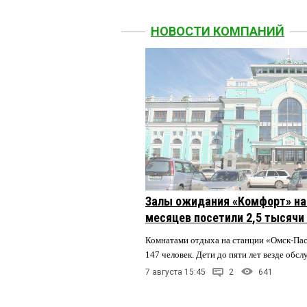
НОВОСТИ КОМПАНИЙ
Залы ожидания «Комфорт» на 
месяцев посетили 2,5 тысячи
Комнатами отдыха на станции «Омск-Па
147 человек. Дети до пяти лет везде обс
7 августа 15:45
2
641