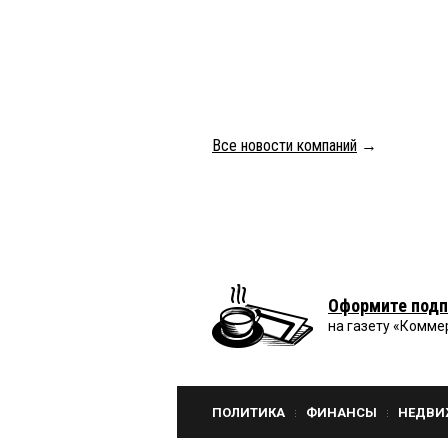
Все новости компаний
→
Оформите подп
на газету «Комме
ПОЛИТИКА
ФИНАНСЫ
НЕДВИ