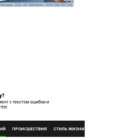
у?
ент с текстом ошибки и
nter.
ИЙ
ПРОИСШЕСТВИЯ
СТИЛЬ ЖИЗНИ