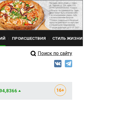
ИЙ
ПРОИСШЕСТВИЯ
СТИЛЬ ЖИЗНИ
Поиск по сайту
 94,8366