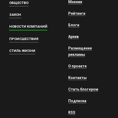
Мнения
ОБЩЕСТВО
Рейтинги
ЗАКОН
Блоги
НОВОСТИ КОМПАНИЙ
Архив
ПРОИСШЕСТВИЯ
Размещение
СТИЛЬ ЖИЗНИ
рекламы
О проекте
Контакты
Стать блогером
Подписка
RSS