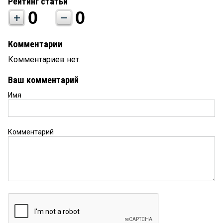
Рейтинг статьи
0
0
Комментарии
Комментариев нет.
Ваш комментарий
Имя
Комментарий