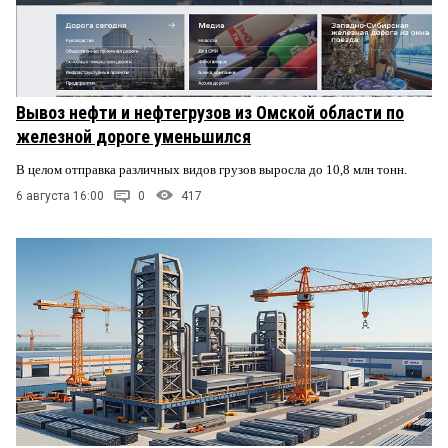
Вывоз нефти и нефтегрузов из Омской области по
железной дороге уменьшился
В целом отправка различных видов грузов выросла до 10,8 млн тонн.
6 августа 16:00
0
417