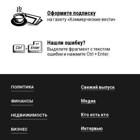
Оформите подписку
на газету «Коммерческие вести»
Нашли ошибку?
Выделите фрагмент с текстом
ошибки и нажмите Ctrl + Enter.
ПОЛИТИКА
Свежий выпуск
Медиа
ФИНАНСЫ
Кто есть кто
НЕДВИЖИМОСТЬ
Интервью
БИЗНЕС